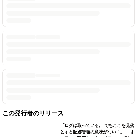
この発行者のリリース
「ログは取っている。 でもここを見落
とすと証跡管理の意味がない！」 オ