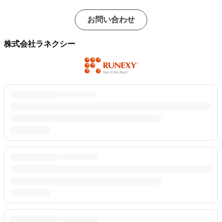
お問い合わせ
株式会社ラネクシー