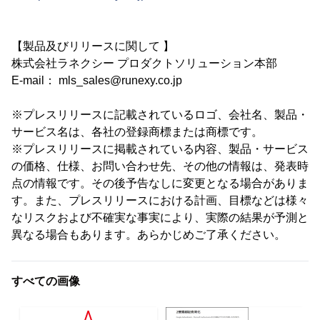
【製品及びリリースに関して 】
株式会社ラネクシー プロダクトソリューション本部
E-mail： mls_sales@runexy.co.jp
※プレスリリースに記載されているロゴ、会社名、製品・
サービス名は、各社の登録商標または商標です。
※プレスリリースに掲載されている内容、製品・サービス
の価格、仕様、お問い合わせ先、その他の情報は、発表時
点の情報です。その後予告なしに変更となる場合がありま
す。また、プレスリリースにおける計画、目標などは様々
なリスクおよび不確実な事実により、実際の結果が予測と
異なる場合もあります。あらかじめご了承ください。
すべての画像