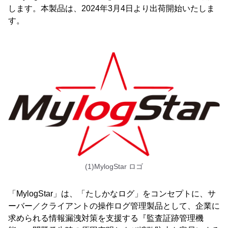
します。本製品は、2024年3月4日より出荷開始いたしま
す。
(1)MylogStar ロゴ
「MylogStar」は、「たしかなログ」をコンセプトに、サ
ーバー／クライアントの操作ログ管理製品として、企業に
求められる情報漏洩対策を支援する『監査証跡管理機