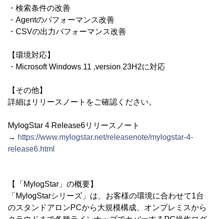
・検索条件の改善
・Agentのパフォーマンス改善
・CSVの出力パフォーマンス改善
【環境対応】
・Microsoft Windows 11 ,version 23H2に対応
【その他】
詳細はリリースノートをご確認ください。
MylogStar 4 Release6リリースノート
→
https://www.mylogstar.net/releasenote/mylogstar-4-
release6.html
【「MylogStar」の概要】
「MylogStarシリーズ」は、お客様の環境に合わせて1台
のスタンドアロンPCから大規模構成、オンプレミスから