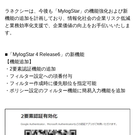
ラネクシーは、今後も「MylogStar」の機能強化および新
機能の追加を計画しており、情報化社会の企業リスク低減
と業務効率化支援で、企業価値の向上をお手伝いいたしま
す。
■「MylogStar 4 Release6」の新機能
【機能追加】
・2要素認証機能の追加
・フィルター設定への項番付与
・フィルター作成時に優先順位を指定可能
・ポリシー設定のフィルター機能に簡易入力機能を追加