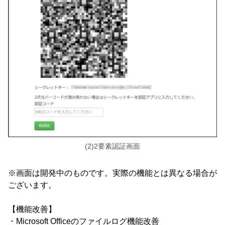
(2)2要素認証画面
※画面は開発中のものです。実際の機能とは異なる場合が
ございます。
【機能改善】
・Microsoft Officeのファイルログ機能改善