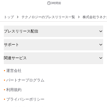
3時間前
トップ
テクノロジーのプレスリリース一覧
株式会社ラネク
プレスリリース配信
サポート
関連サービス
•
運営会社
•
パートナープログラム
•
利用規約
•
プライバシーポリシー