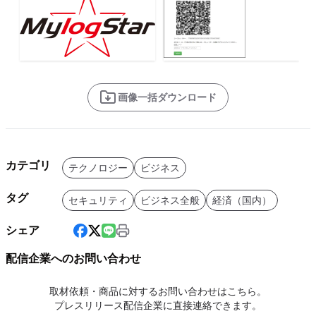
画像一括ダウンロード
カテゴリ
テクノロジー
ビジネス
タグ
セキュリティ
ビジネス全般
経済（国内）
シェア
配信企業へのお問い合わせ
取材依頼・商品に対するお問い合わせはこちら。
プレスリリース配信企業に直接連絡できます。