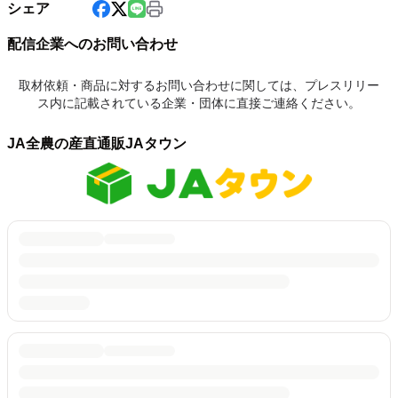
シェア
配信企業へのお問い合わせ
取材依頼・商品に対するお問い合わせに関しては、プレスリリー
ス内に記載されている企業・団体に直接ご連絡ください。
JA全農の産直通販JAタウン