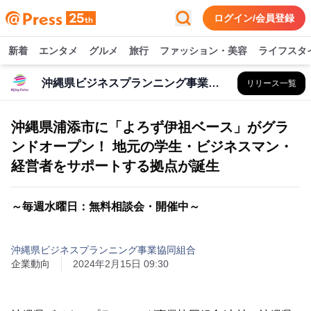
ログイン/会員登録
新着
エンタメ
グルメ
旅行
ファッション・美容
ライフスタ
沖縄県ビジネスプランニング事業協同組合
リリース一覧
沖縄県浦添市に「よろず伊祖ベース」がグラ
ンドオープン！ 地元の学生・ビジネスマン・
経営者をサポートする拠点が誕生
～毎週水曜日：無料相談会・開催中～
沖縄県ビジネスプランニング事業協同組合
企業動向
2024年2月15日 09:30