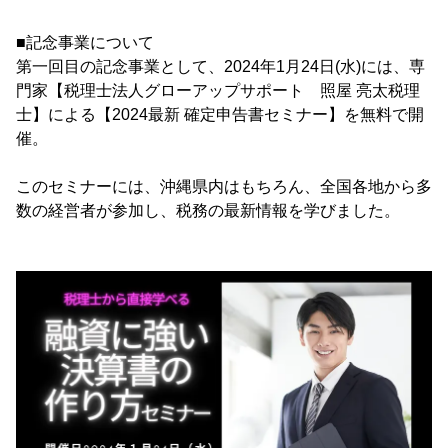
■記念事業について
第一回目の記念事業として、2024年1月24日(水)には、専
門家【税理士法人グローアップサポート 照屋 亮太税理
士】による【2024最新 確定申告書セミナー】を無料で開
催。
このセミナーには、沖縄県内はもちろん、全国各地から多
数の経営者が参加し、税務の最新情報を学びました。