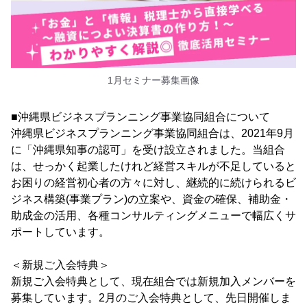
1月セミナー募集画像
■沖縄県ビジネスプランニング事業協同組合について
沖縄県ビジネスプランニング事業協同組合は、2021年9月
に「沖縄県知事の認可」を受け設立されました。当組合
は、せっかく起業したけれど経営スキルが不足していると
お困りの経営初心者の方々に対し、継続的に続けられるビ
ジネス構築(事業プラン)の立案や、資金の確保、補助金・
助成金の活用、各種コンサルティングメニューで幅広くサ
ポートしています。
＜新規ご入会特典＞
新規ご入会特典として、現在組合では新規加入メンバーを
募集しています。2月のご入会特典として、先日開催しま