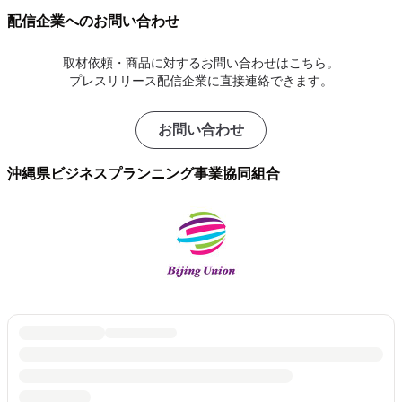
配信企業へのお問い合わせ
取材依頼・商品に対するお問い合わせはこちら。
プレスリリース配信企業に直接連絡できます。
お問い合わせ
沖縄県ビジネスプランニング事業協同組合