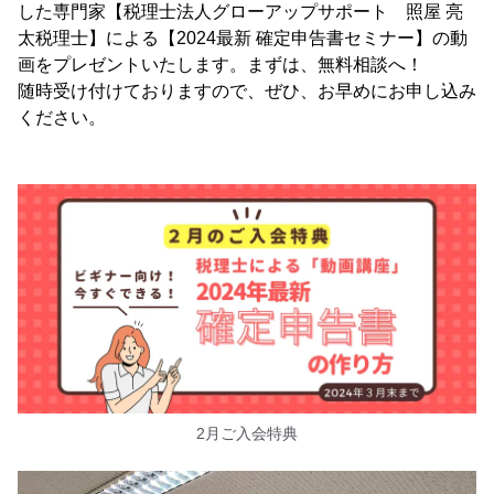
した専門家【税理士法人グローアップサポート 照屋 亮
太税理士】による【2024最新 確定申告書セミナー】の動
画をプレゼントいたします。まずは、無料相談へ！
随時受け付けておりますので、ぜひ、お早めにお申し込み
ください。
2月ご入会特典