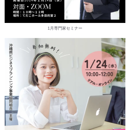
1月専門家セミナー