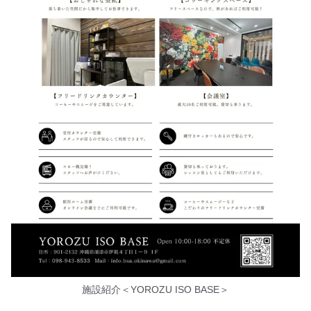
施設紹介＜YOROZU ISO BASE＞