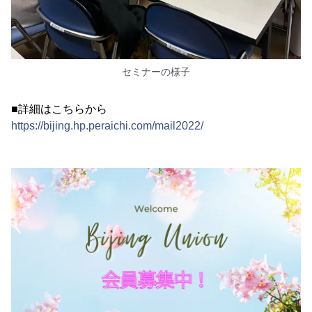
セミナーの様子
■詳細はこちらから
https://bijing.hp.peraichi.com/mail2022/