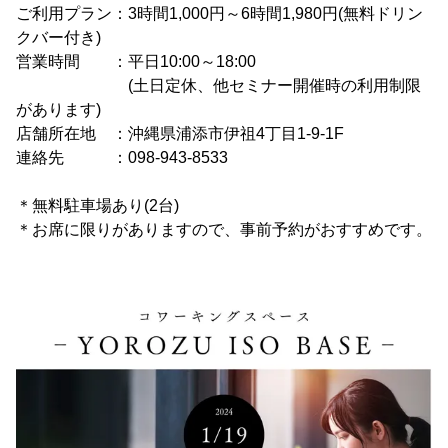
ご利用プラン：3時間1,000円～6時間1,980円(無料ドリン
クバー付き)
営業時間 ：平日10:00～18:00
(土日定休、他セミナー開催時の利用制限
があります)
店舗所在地 ：沖縄県浦添市伊祖4丁目1-9-1F
連絡先 ：098-943-8533
＊無料駐車場あり(2台)
＊お席に限りがありますので、事前予約がおすすめです。