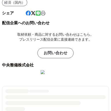
経済（国内）
シェア
配信企業へのお問い合わせ
取材依頼・商品に対するお問い合わせはこちら。
プレスリリース配信企業に直接連絡できます。
お問い合わせ
中央整備株式会社