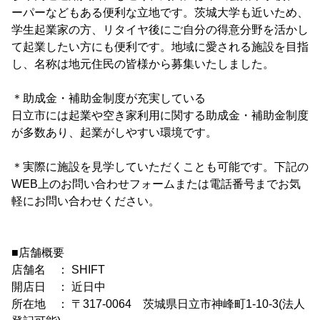
ーパーなどもある便利な立地です。茨城大学も近いため、
学生起業家の方、リタイヤ後にご自分の得意分野を活かし
て起業したい方にも便利です。地域に愛される施設を目指
し、名称は地元住民の皆様から募集いたしました。
＊助成金・補助金制度が充実している
日立市には起業や空き家利用に関する助成金・補助金制度
が多数あり、起業がしやすい環境です。
＊実際に施設を見学していただくことも可能です。下記の
WEB上のお問い合わせフォームまたは電話番号までお気
軽にお問い合わせください。
■店舗概要
店舗名 ： SHIFT
開店日 ： 近日中
所在地 ： 〒317-0064 茨城県日立市神峰町1-10-3(法人