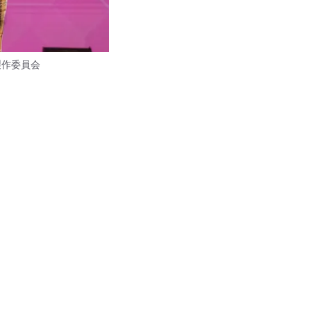
製作委員会