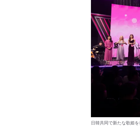
日韓共同で新たな歌姫を