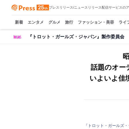
プレスリリース/ニュースリリース配信サービスの
新着
エンタメ
グルメ
旅行
ファッション・美容
ライ
『トロット・ガールズ・ジャパン』製作委員会
話題のオー
いよいよ佳境
『トロット・ガールズ・