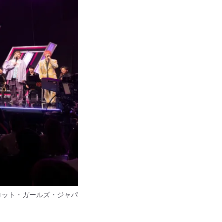
ロット・ガールズ・ジャパ