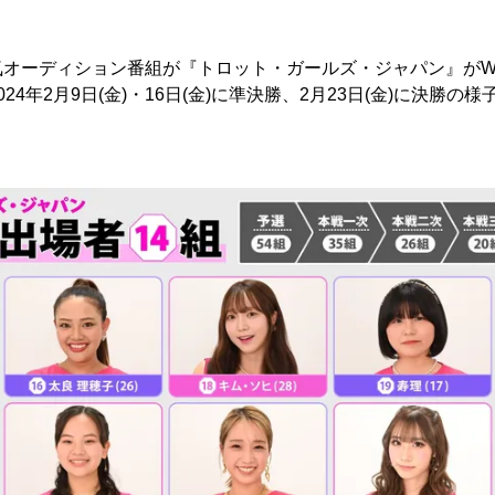
オーディション番組が『トロット・ガールズ・ジャパン』がWO
24年2月9日(金)・16日(金)に準決勝、2月23日(金)に決勝の