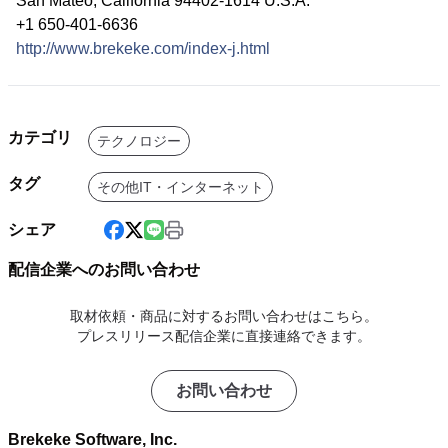
San Mateo, California 94402-1614 U.S.A.
+1 650-401-6636
http://www.brekeke.com/index-j.html
カテゴリ
テクノロジー
タグ
その他IT・インターネット
シェア
配信企業へのお問い合わせ
取材依頼・商品に対するお問い合わせはこちら。
プレスリリース配信企業に直接連絡できます。
お問い合わせ
Brekeke Software, Inc.