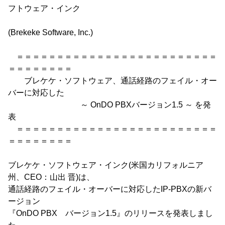
フトウェア・インク
(Brekeke Software, Inc.)
＝＝＝＝＝＝＝＝＝＝＝＝＝＝＝＝＝＝＝＝＝＝＝＝＝
＝＝＝＝＝＝＝＝
ブレケケ・ソフトウェア、通話経路のフェイル・オー
バーに対応した
～ OnDO PBXバージョン1.5 ～ を発
表
＝＝＝＝＝＝＝＝＝＝＝＝＝＝＝＝＝＝＝＝＝＝＝＝＝
＝＝＝＝＝＝＝＝
ブレケケ・ソフトウェア・インク(米国カリフォルニア
州、CEO：山出 晋)は、
通話経路のフェイル・オーバーに対応したIP-PBXの新バ
ージョン
『OnDO PBX バージョン1.5』のリリースを発表しまし