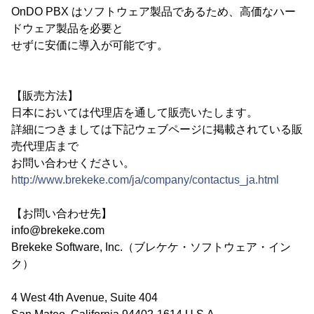
OnDO PBX はソフトウェア製品であるため、高価なハー
ドウェア製品を必要と
せずに安価に導入が可能です。
【販売方法】
日本においては代理店を通して販売いたします。
詳細につきましては下記ウェブページに掲載されている販
売代理店まで
お問い合わせください。
http://www.brekeke.com/ja/company/contactus_ja.html
【お問い合わせ先】
info@brekeke.com
Brekeke Software, Inc.（ブレケケ・ソフトウェア・イン
ク）
4 West 4th Avenue, Suite 404