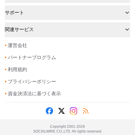
サポート
関連サービス
•
運営会社
•
パートナープログラム
•
利用規約
•
プライバシーポリシー
•
資金決済法に基づく表示
Copyright 2001-
2026
SOCIALWIRE CO.,LTD. All rights reserved.