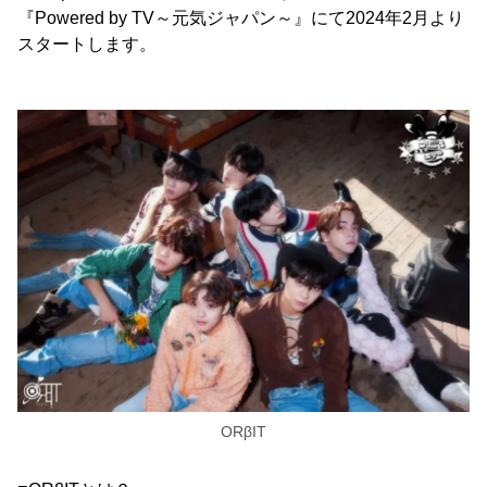
『Powered by TV～元気ジャパン～』にて2024年2月より
スタートします。
ORβIT