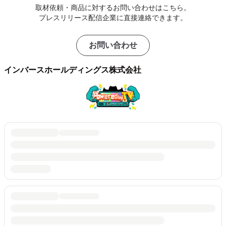
取材依頼・商品に対するお問い合わせはこちら。
プレスリリース配信企業に直接連絡できます。
お問い合わせ
インバースホールディングス株式会社