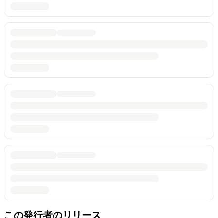
この発行者のリリース