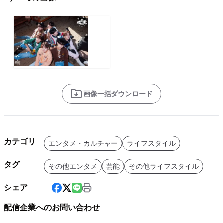
画像一括ダウンロード
カテゴリ
エンタメ・カルチャー
ライフスタイル
タグ
その他エンタメ
芸能
その他ライフスタイル
シェア
配信企業へのお問い合わせ