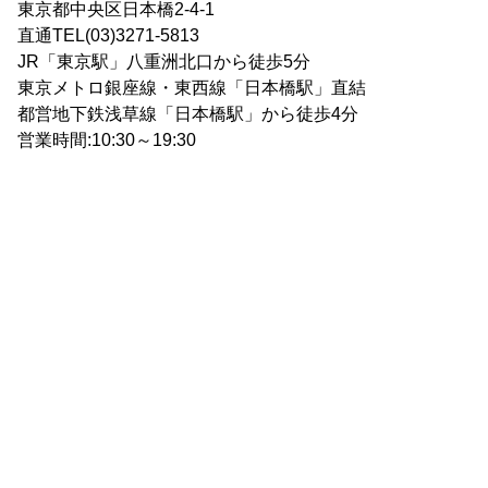
東京都中央区日本橋2-4-1
直通TEL(03)3271-5813
JR「東京駅」八重洲北口から徒歩5分
東京メトロ銀座線・東西線「日本橋駅」直結
都営地下鉄浅草線「日本橋駅」から徒歩4分
営業時間:10:30～19:30