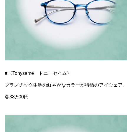
■〈Tonysame トニーセイム〉
プラスチック生地の鮮やかなカラーが特徴のアイウェア。
各38,500円