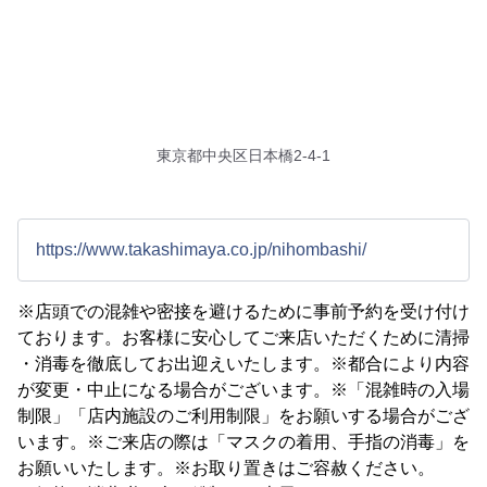
東京都中央区日本橋2-4-1
https://www.takashimaya.co.jp/nihombashi/
※店頭での混雑や密接を避けるために事前予約を受け付け
ております。お客様に安心してご来店いただくために清掃
・消毒を徹底してお出迎えいたします。※都合により内容
が変更・中止になる場合がございます。※「混雑時の入場
制限」「店内施設のご利用制限」をお願いする場合がござ
います。※ご来店の際は「マスクの着用、手指の消毒」を
お願いいたします。※お取り置きはご容赦ください。