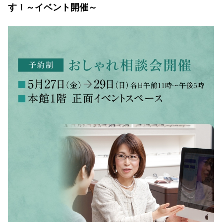
す！～イベント開催～