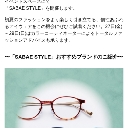
イベントスペースにて
「SABAE STYLE」を開催します。
初夏のファッションをより楽しく引き立てる、個性あふれ
るアイウェアをこの機会にぜひご試着ください。27日(金)
～29日(日)はカラーコーディネーターによるトータルファ
ッションアドバイスも承ります。
〜「SABAE STYLE」おすすめブランドのご紹介〜