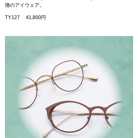
徴のアイウェア。
TY127 41,800円