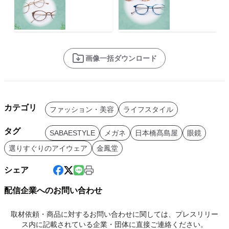
画像一括ダウンロード
カテゴリ
ファッション・美容
ライフスタイル
タグ
SABAESTYLE
メガネ
日本橋髙島屋
眼鏡
選りすぐりのアイウェア
金鳳堂
シェア
配信企業へのお問い合わせ
取材依頼・商品に対するお問い合わせに関しては、プレスリリー
ス内に記載されている企業・団体に直接ご連絡ください。