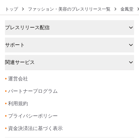
トップ
ファッション・美容のプレスリリース一覧
金鳳堂
プレスリリース配信
サポート
関連サービス
•
運営会社
•
パートナープログラム
•
利用規約
•
プライバシーポリシー
•
資金決済法に基づく表示