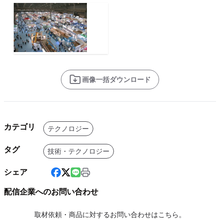
画像一括ダウンロード
カテゴリ
テクノロジー
タグ
技術・テクノロジー
シェア
配信企業へのお問い合わせ
取材依頼・商品に対するお問い合わせはこちら。