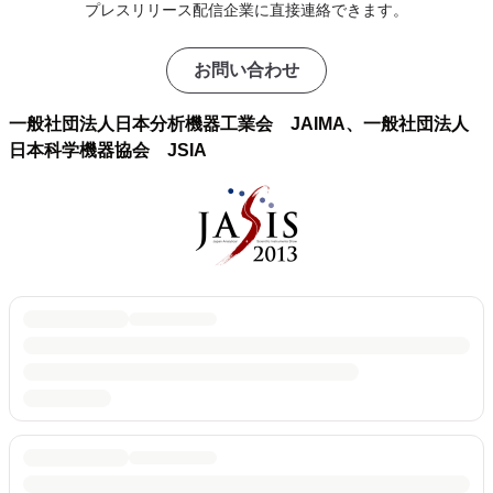
プレスリリース配信企業に直接連絡できます。
お問い合わせ
一般社団法人日本分析機器工業会 JAIMA、一般社団法人
日本科学機器協会 JSIA