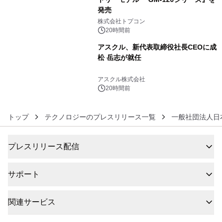
発売
5
株式会社トプコン
20時間前
アスクル、新代表取締役社長CEOに成
松 岳志が就任
6
アスクル株式会社
20時間前
トップ
テクノロジーのプレスリリース一覧
一般社団法人日本
プレスリリース配信
サポート
関連サービス