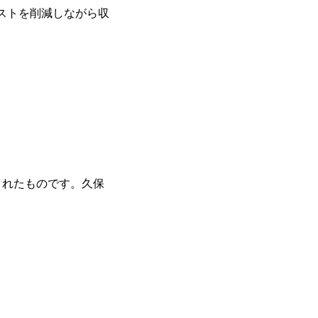
コストを削減しながら収
されたものです。久保