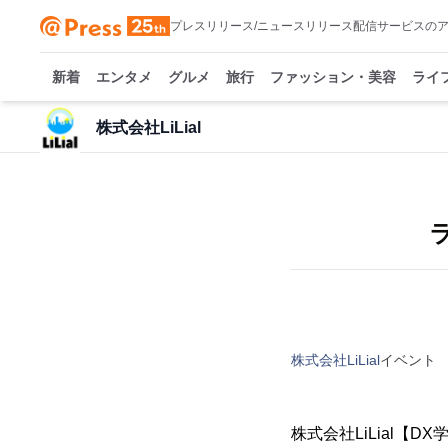
プレスリリース/ニュースリリース配信サービスの
新着
エンタメ
グルメ
旅行
ファッション・美容
ライ
株式会社LiLial
株式会社LiLial
イベント
株式会社LiLial【