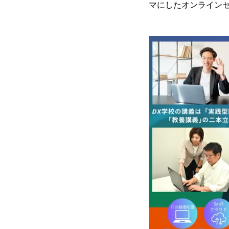
マにしたオンラインセ