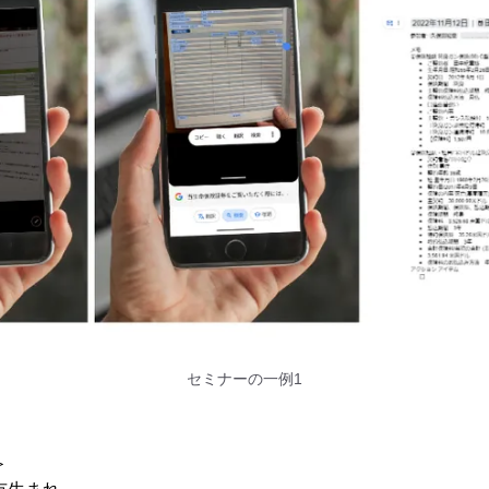
セミナーの一例1
＞