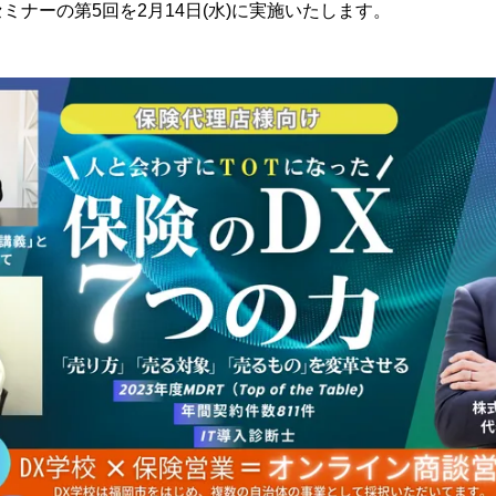
ミナーの第5回を2月14日(水)に実施いたします。