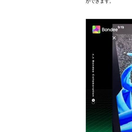
ができます。