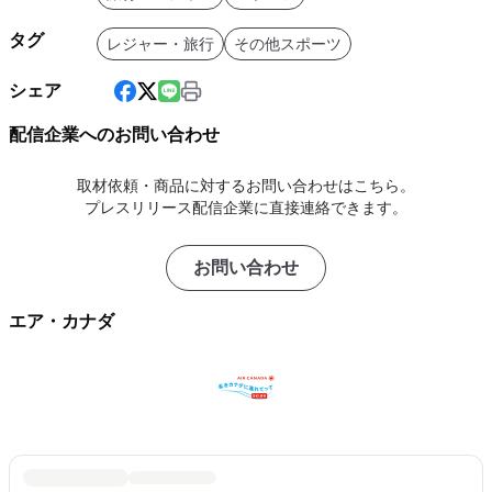
タグ
レジャー・旅行
その他スポーツ
シェア
配信企業へのお問い合わせ
取材依頼・商品に対するお問い合わせはこちら。
プレスリリース配信企業に直接連絡できます。
お問い合わせ
エア・カナダ