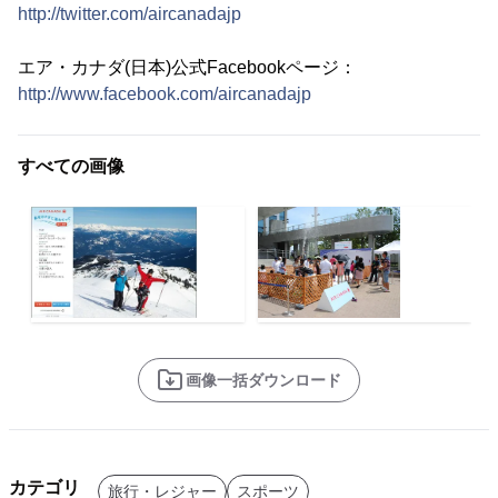
http://twitter.com/aircanadajp
エア・カナダ(日本)公式Facebookページ：
http://www.facebook.com/aircanadajp
すべての画像
画像一括ダウンロード
カテゴリ
旅行・レジャー
スポーツ