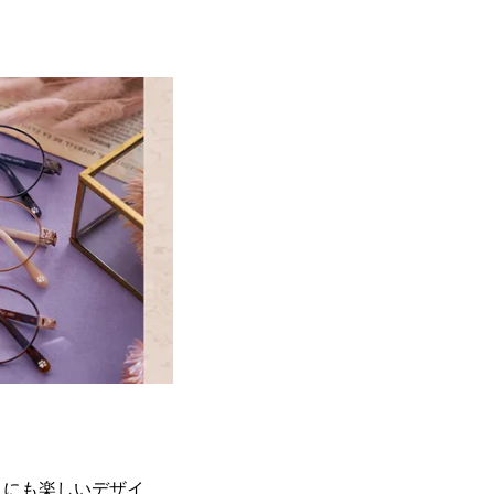
きにも楽しいデザイ