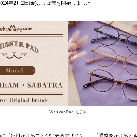
d”を2024年2月2日(金)より販売を開始しました。
Whisker Pad モデル
めに「毎日かけることが出来るデザイン」、「眼鏡をかけると