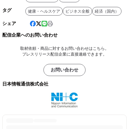
タグ
健康・ヘルスケア
ビジネス全般
経済（国内）
シェア
配信企業へのお問い合わせ
取材依頼・商品に対するお問い合わせはこちら。
プレスリリース配信企業に直接連絡できます。
お問い合わせ
日本情報通信株式会社