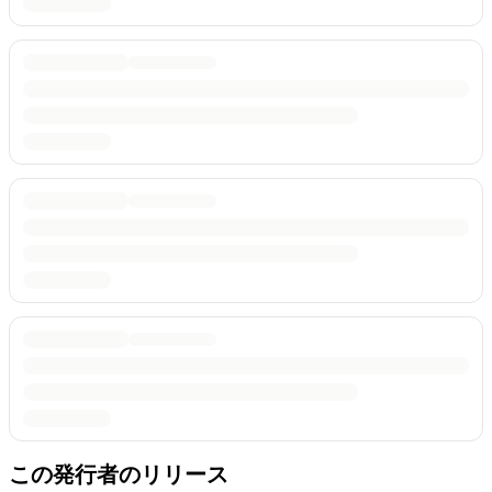
この発行者のリリース