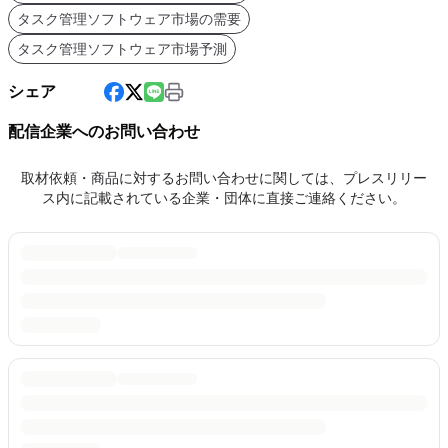
タスク管理ソフトウェア市場の需要
タスク管理ソフトウェア市場予測
シェア
配信企業へのお問い合わせ
取材依頼・商品に対するお問い合わせに関しては、プレスリリー
ス内に記載されている企業・団体に直接ご連絡ください。