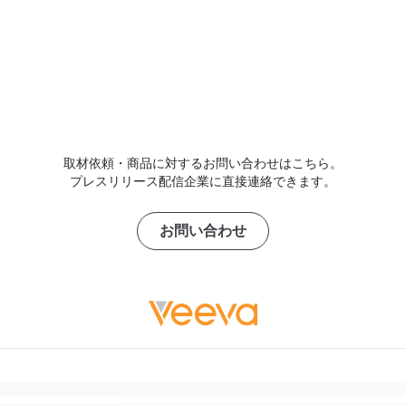
取材依頼・商品に対するお問い合わせはこちら。
プレスリリース配信企業に直接連絡できます。
お問い合わせ