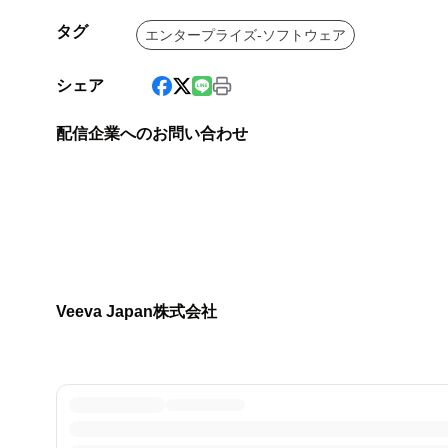
タグ
エンタープライズ-ソフトウェア
シェア
配信企業へのお問い合わせ
Veeva Japan株式会社