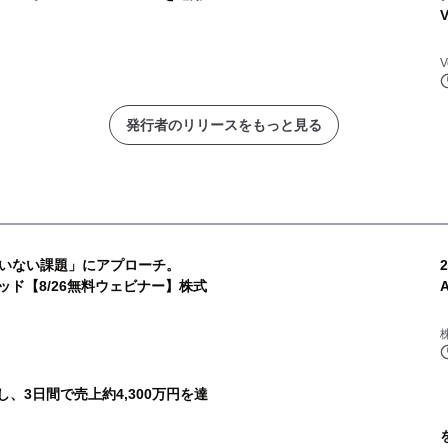
V
発行者のリリースをもっと見る
いない課題」にアプローチ。
ッド【8/26無料ウェビナー】株式
用し、3日間で売上約4,300万円を達