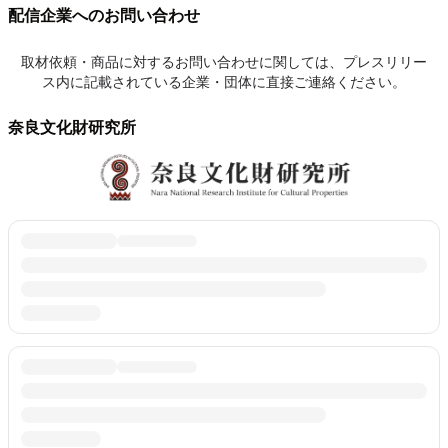
配信企業へのお問い合わせ
取材依頼・商品に対するお問い合わせに関しては、プレスリリー
ス内に記載されている企業・団体に直接ご連絡ください。
奈良文化財研究所