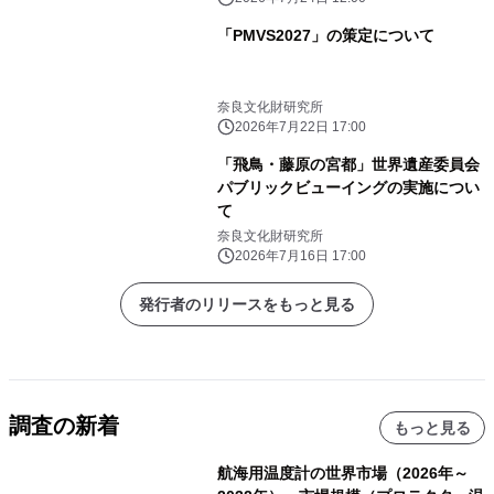
「PMVS2027」の策定について
奈良文化財研究所
2026年7月22日 17:00
「飛鳥・藤原の宮都」世界遺産委員会
パブリックビューイングの実施につい
て
奈良文化財研究所
2026年7月16日 17:00
発行者のリリースをもっと見る
調査の新着
もっと見る
航海用温度計の世界市場（2026年～