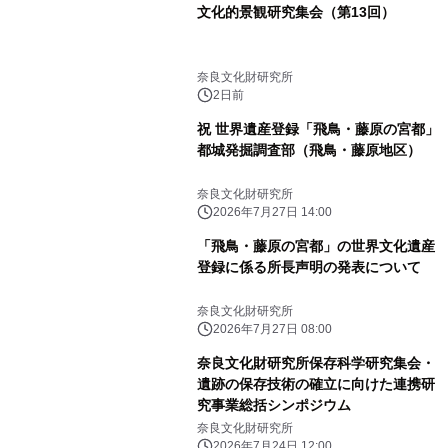
文化的景観研究集会（第13回）
奈良文化財研究所
2日前
祝 世界遺産登録「飛鳥・藤原の宮都」
都城発掘調査部（飛鳥・藤原地区）
奈良文化財研究所
2026年7月27日 14:00
「飛鳥・藤原の宮都」の世界文化遺産
登録に係る所長声明の発表について
奈良文化財研究所
2026年7月27日 08:00
奈良文化財研究所保存科学研究集会・
遺跡の保存技術の確立に向けた連携研
究事業総括シンポジウム
奈良文化財研究所
2026年7月24日 12:00