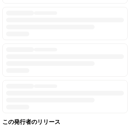
この発行者のリリース