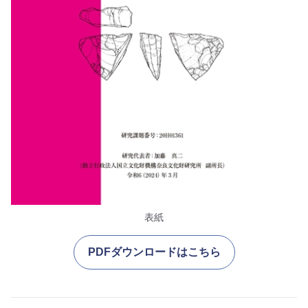
表紙
PDFダウンロードはこちら