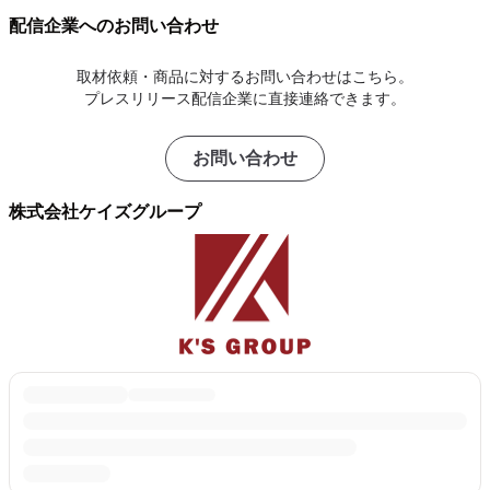
配信企業へのお問い合わせ
取材依頼・商品に対するお問い合わせはこちら。
プレスリリース配信企業に直接連絡できます。
お問い合わせ
株式会社ケイズグループ