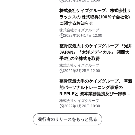
2023年1月20日 10:00
株式会社ケイズグループ、株式会社リ
ラックスの 株式取得(100％子会社化)
に関するお知らせ
株式会社ケイズグループ
2022年10月17日 12:00
整骨院最大手のケイズグループ 『光井
JAPAN』『太洋メディカル』 関西大
手2社の全株式を取得
株式会社ケイズグループ
2022年3月25日 12:00
整骨院最大手のケイズグループ、 革新
的パーソナルトレーニング事業の
RIPPLEと 資本業務提携及び一部事業
譲受
株式会社ケイズグループ
2022年1月20日 10:30
発行者のリリースをもっと見る