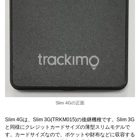
Slim 4Gの正面
Slim 4Gは、Slim 3G(TRKM015)の後継機種です。Slim 3G
と同様にクレジットカードサイズの薄型スリムモデルで
す。カードサイズなので、ポケットや財布などに収容する