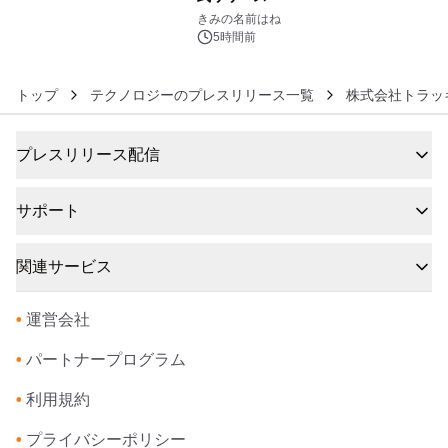
6
きみの名前はね
5時間前
トップ
テクノロジーのプレスリリース一覧
株式会社トラッ
プレスリリース配信
サポート
関連サービス
•
運営会社
•
パートナープログラム
•
利用規約
•
プライバシーポリシー