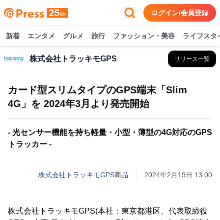
ログイン/会員登録
新着
エンタメ
グルメ
旅行
ファッション・美容
ライフスタ
株式会社トラッキモGPS
リリース一覧
カード型スリムタイプのGPS端末「Slim
4G」を 2024年3月より発売開始
- 光センサー機能を持ち軽量・小型・薄型の4G対応のGPS
トラッカー -
株式会社トラッキモGPS
商品
2024年2月19日 13:00
株式会社トラッキモGPS(本社：東京都港区、代表取締役