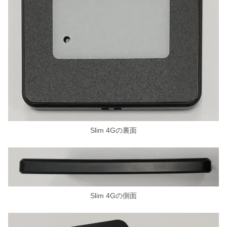
Slim 4Gの裏面
Slim 4Gの側面