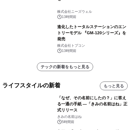
株式会社ニーズウェル
13時間前
進化したトータルステーションのエン
トリーモデル 『GM-120シリーズ』を
発売
株式会社トプコン
13時間前
テックの新着をもっと見る
ライフスタイルの新着
もっと見る
「なぜ、その名前にしたの？」に答え
る一通の手紙 ―「きみの名前はね」正
式リリース
きみの名前はね
5時間前