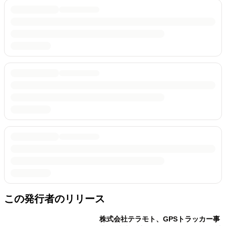
この発行者のリリース
株式会社テラモト、GPSトラッカー事