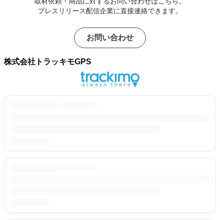
取材依頼・商品に対するお問い合わせはこちら。
プレスリリース配信企業に直接連絡できます。
お問い合わせ
株式会社トラッキモGPS