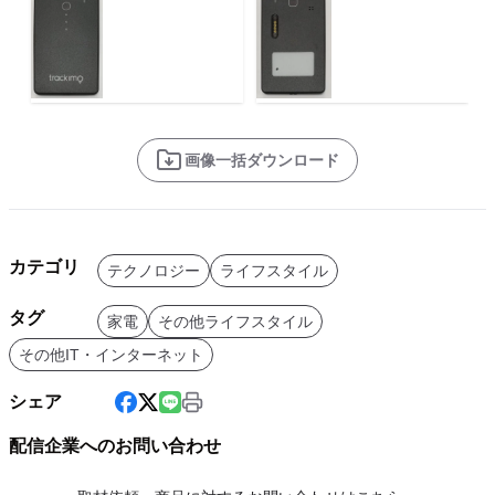
画像一括ダウンロード
カテゴリ
テクノロジー
ライフスタイル
タグ
家電
その他ライフスタイル
その他IT・インターネット
シェア
配信企業へのお問い合わせ