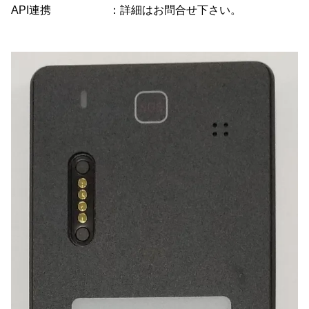
API連携 ：詳細はお問合せ下さい。