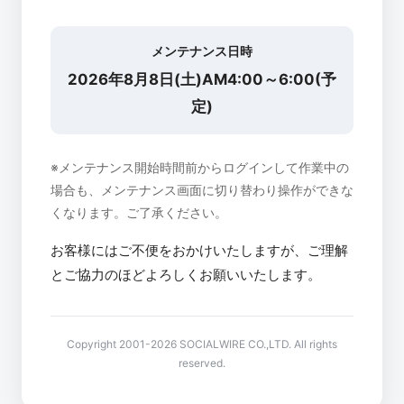
メンテナンス日時
2026年8月8日(土)AM4:00～6:00(予
定)
※メンテナンス開始時間前からログインして作業中の
場合も、メンテナンス画面に切り替わり操作ができな
くなります。ご了承ください。
お客様にはご不便をおかけいたしますが、ご理解
とご協力のほどよろしくお願いいたします。
Copyright 2001-2026 SOCIALWIRE CO.,LTD. All rights
reserved.