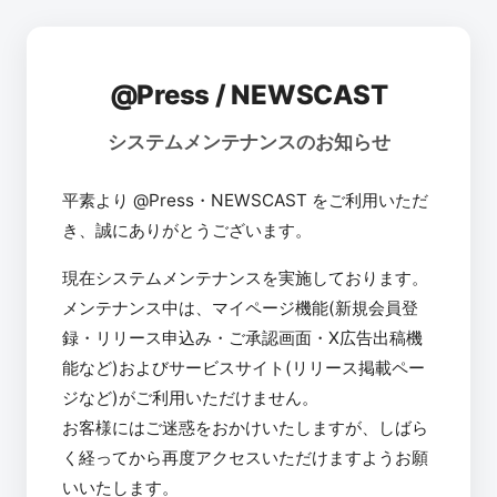
@Press / NEWSCAST
システムメンテナンスのお知らせ
平素より @Press・NEWSCAST をご利用いただ
き、誠にありがとうございます。
現在システムメンテナンスを実施しております。
メンテナンス中は、マイページ機能(新規会員登
録・リリース申込み・ご承認画面・X広告出稿機
能など)およびサービスサイト(リリース掲載ペー
ジなど)がご利用いただけません。
お客様にはご迷惑をおかけいたしますが、しばら
く経ってから再度アクセスいただけますようお願
いいたします。