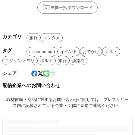
画像一括ダウンロード
カテゴリ
旅行
エンタメ
タグ
nijigennomori
イベント
おでかけ
ナルト
ニジゲンノモリ
ボルト
旅行
淡路島
シェア
配信企業へのお問い合わせ
取材依頼・商品に対するお問い合わせに関しては、プレスリリー
ス内に記載されている企業・団体に直接ご連絡ください。