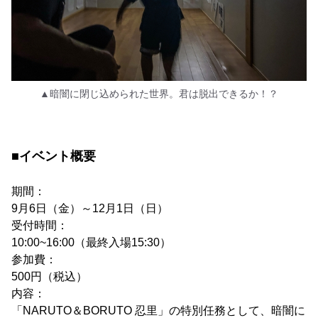
▲暗闇に閉じ込められた世界。君は脱出できるか！？
■イベント概要
期間：
9月6日（金）～12月1日（日）
受付時間：
10:00~16:00（最終入場15:30）
参加費：
500円（税込）
内容：
「NARUTO＆BORUTO 忍里」の特別任務として、暗闇に