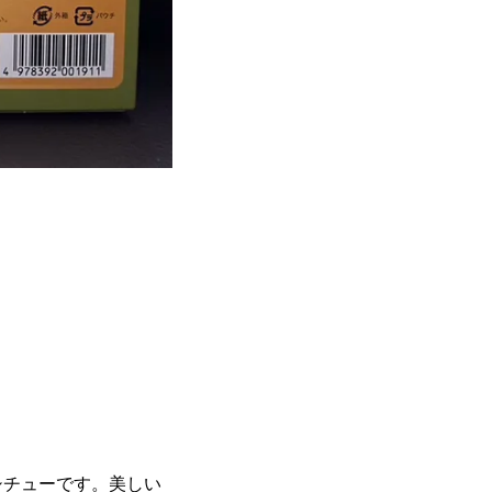
シチューです。美しい