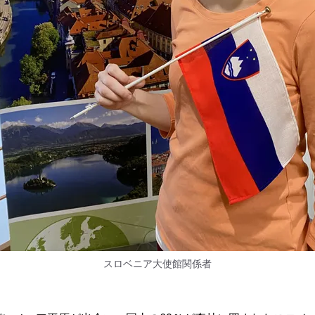
スロベニア大使館関係者