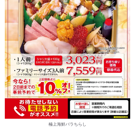
極上海鮮バラちらし