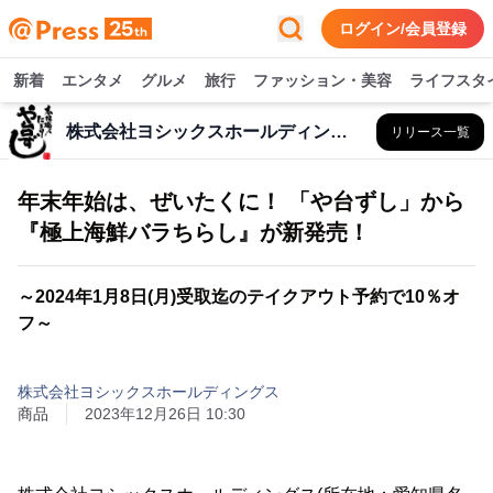
ログイン/会員登録
新着
エンタメ
グルメ
旅行
ファッション・美容
ライフスタ
株式会社ヨシックスホールディングス
リリース一覧
年末年始は、ぜいたくに！ 「や台ずし」から
『極上海鮮バラちらし』が新発売！
～2024年1月8日(月)受取迄のテイクアウト予約で10％オ
フ～
株式会社ヨシックスホールディングス
商品
2023年12月26日 10:30