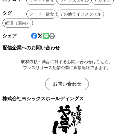
フード・飲食
ライフスタイル
ビジネス
タグ
フード・飲食
その他ライフスタイル
経済（国内）
シェア
配信企業へのお問い合わせ
取材依頼・商品に対するお問い合わせはこちら。
プレスリリース配信企業に直接連絡できます。
お問い合わせ
株式会社ヨシックスホールディングス