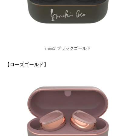
mini3 ブラックゴールド
【ローズゴールド】