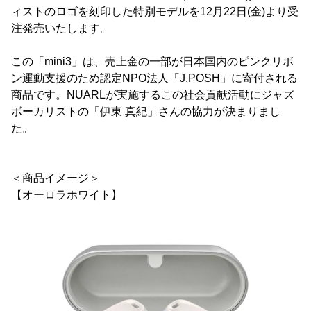
ィストのロゴを刻印した特別モデルを12月22日(金)より受
注発売いたします。
この「mini3」は、売上金の一部が日本国内のピンクリボ
ン運動支援のため認定NPO法人「J.POSH」に寄付される
商品です。NUARLが実施するこの社会貢献活動にジャズ
ボーカリストの「伊東 真紀」さんの協力が決まりまし
た。
＜商品イメージ＞
【オーロラホワイト】