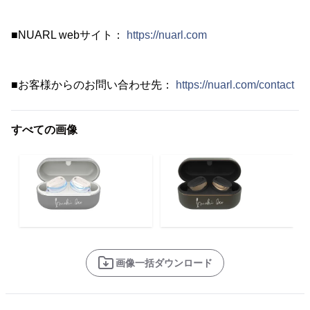
■NUARL webサイト：
https://nuarl.com
■お客様からのお問い合わせ先：
https://nuarl.com/contact
すべての画像
画像一括ダウンロード