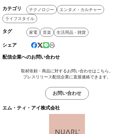
カテゴリ
テクノロジー
エンタメ・カルチャー
ライフスタイル
タグ
家電
音楽
生活用品・雑貨
シェア
配信企業へのお問い合わせ
取材依頼・商品に対するお問い合わせはこちら。
プレスリリース配信企業に直接連絡できます。
お問い合わせ
エム・ティ・アイ株式会社