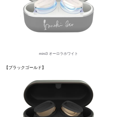
mini3 オーロラホワイト
【ブラックゴールド】