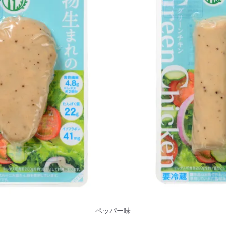
ペッパー味