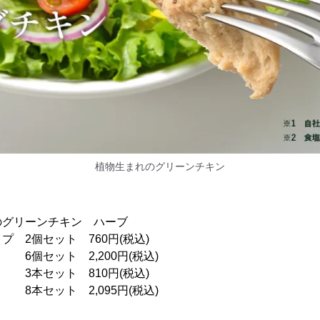
植物生まれのグリーンチキン
のグリーンチキン ハーブ
 2個セット 760円(税込)
2,200円(税込)
セット 810円(税込)
2,095円(税込)