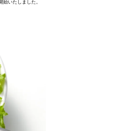
売開始いたしました。