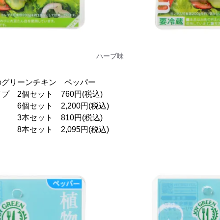
ハーブ味
のグリーンチキン ペッパー
 2個セット 760円(税込)
2,200円(税込)
セット 810円(税込)
2,095円(税込)