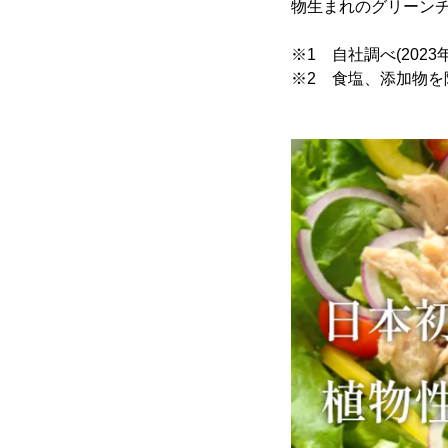
物生まれのグリーンチ
※1 自社調べ(2023
※2 食塩、添加物を