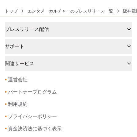
トップ
エンタメ・カルチャーのプレスリリース一覧
阪神電
プレスリリース配信
サポート
関連サービス
•
運営会社
•
パートナープログラム
•
利用規約
•
プライバシーポリシー
•
資金決済法に基づく表示