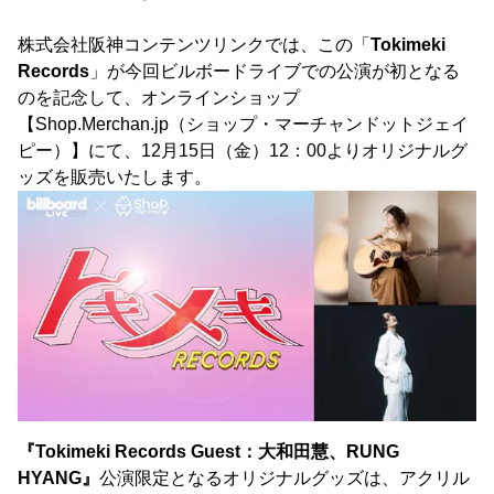
株式会社阪神コンテンツリンクでは、この「
Tokimeki
Records
」が今回ビルボードライブでの公演が初となる
のを記念して、オンラインショップ
【Shop.Merchan.jp（ショップ・マーチャンドットジェイ
ピー）】にて、12月15日（金）12：00よりオリジナルグ
ッズを販売いたします。
『Tokimeki Records Guest：大和田慧、RUNG
HYANG』
公演限定となるオリジナルグッズは、アクリル