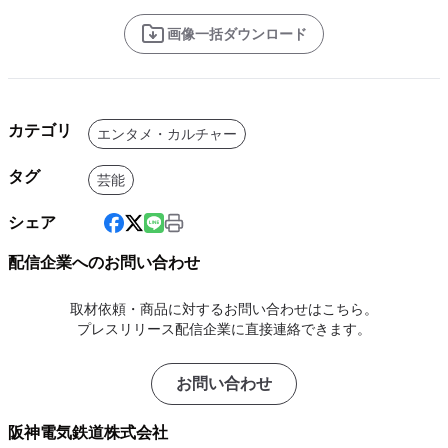
画像一括ダウンロード
カテゴリ
エンタメ・カルチャー
タグ
芸能
シェア
配信企業へのお問い合わせ
取材依頼・商品に対するお問い合わせはこちら。
プレスリリース配信企業に直接連絡できます。
お問い合わせ
阪神電気鉄道株式会社