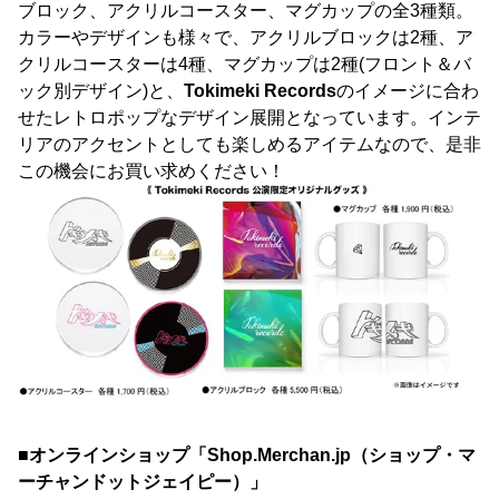
ブロック、アクリルコースター、マグカップの全3種類。
カラーやデザインも様々で、アクリルブロックは2種、ア
クリルコースターは4種、マグカップは2種(フロント＆バ
ック別デザイン)と、
Tokimeki Records
のイメージに合わ
せたレトロポップなデザイン展開となっています。インテ
リアのアクセントとしても楽しめるアイテムなので、是非
この機会にお買い求めください！
■オンラインショップ「Shop.Merchan.jp（ショップ・マ
ーチャンドットジェイピー）」