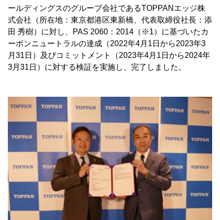
ールディングスのグループ会社であるTOPPANエッジ株
式会社（所在地：東京都港区東新橋、代表取締役社長：添
田 秀樹）に対し、PAS 2060：2014（※1）に基づいたカ
ーボンニュートラルの達成（2022年4月1日から2023年3
月31日）及びコミットメント（2023年4月1日から2024年
3月31日）に対する検証を実施し、完了しました。