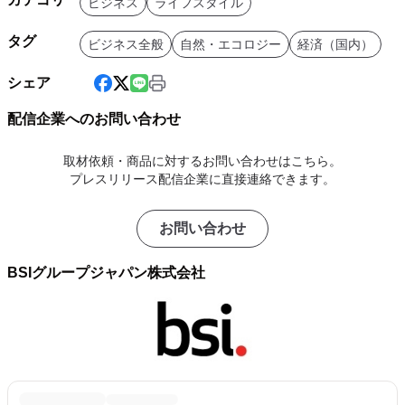
ビジネス
ライフスタイル
タグ
ビジネス全般
自然・エコロジー
経済（国内）
シェア
配信企業へのお問い合わせ
取材依頼・商品に対するお問い合わせはこちら。
プレスリリース配信企業に直接連絡できます。
お問い合わせ
BSIグループジャパン株式会社