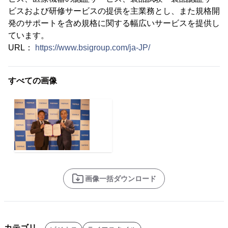
ビスおよび研修サービスの提供を主業務とし、また規格開
発のサポートを含め規格に関する幅広いサービスを提供し
ています。
URL：
https://www.bsigroup.com/ja-JP/
すべての画像
画像一括ダウンロード
カテゴリ