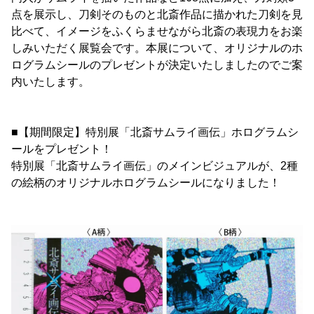
点を展示し、刀剣そのものと北斎作品に描かれた刀剣を見
比べて、イメージをふくらませながら北斎の表現力をお楽
しみいただく展覧会です。本展について、オリジナルのホ
ログラムシールのプレゼントが決定いたしましたのでご案
内いたします。
■【期間限定】特別展「北斎サムライ画伝」ホログラムシ
ールをプレゼント！
特別展「北斎サムライ画伝」のメインビジュアルが、2種
の絵柄のオリジナルホログラムシールになりました！