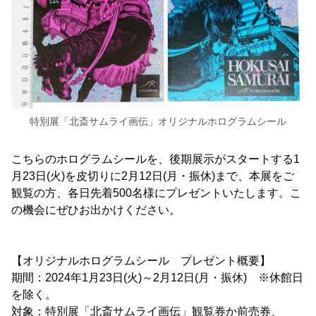
特別展「北斎サムライ画伝」オリジナルホログラムシール
こちらのホログラムシールを、後期展示がスタートする1
月23日(火)を皮切りに2月12日(月・振休)まで、本展をご
観覧の方、各日先着500名様にプレゼントいたします。こ
の機会にぜひお出かけください。
【オリジナルホログラムシール プレゼント概要】
期間：2024年1月23日(火)～2月12日(月・振休) ※休館日
を除く。
対象：特別展「北斎サムライ画伝」観覧券か前売券、