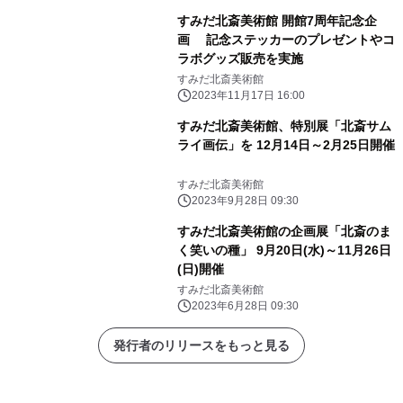
すみだ北斎美術館 開館7周年記念企
画 記念ステッカーのプレゼントやコ
ラボグッズ販売を実施
すみだ北斎美術館
2023年11月17日 16:00
すみだ北斎美術館、特別展「北斎サム
ライ画伝」を 12月14日～2月25日開催
すみだ北斎美術館
2023年9月28日 09:30
すみだ北斎美術館の企画展「北斎のま
く笑いの種」 9月20日(水)～11月26日
(日)開催
すみだ北斎美術館
2023年6月28日 09:30
発行者のリリースをもっと見る