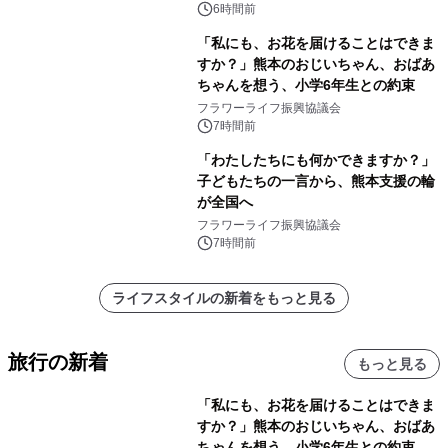
6時間前
「私にも、お花を届けることはできま
すか？」熊本のおじいちゃん、おばあ
ちゃんを想う、小学6年生との約束
フラワーライフ振興協議会
7時間前
「わたしたちにも何かできますか？」
子どもたちの一言から、熊本支援の輪
が全国へ
フラワーライフ振興協議会
7時間前
ライフスタイルの新着をもっと見る
旅行の新着
もっと見る
「私にも、お花を届けることはできま
すか？」熊本のおじいちゃん、おばあ
ちゃんを想う、小学6年生との約束