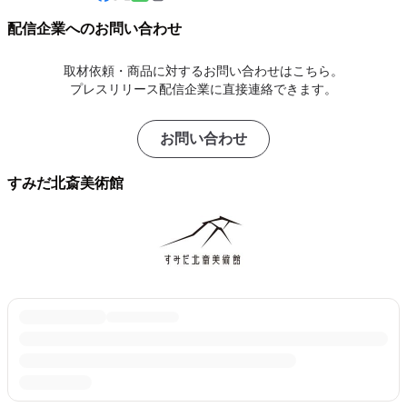
配信企業へのお問い合わせ
取材依頼・商品に対するお問い合わせはこちら。
プレスリリース配信企業に直接連絡できます。
お問い合わせ
すみだ北斎美術館