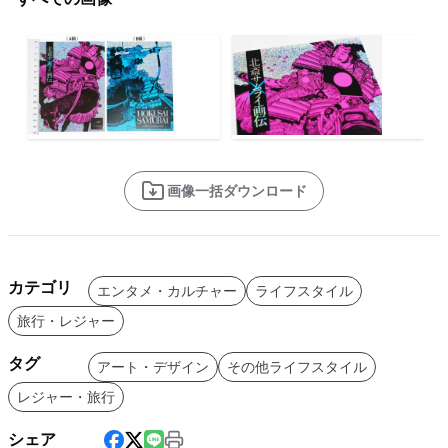
画像一括ダウンロード
カテゴリ
エンタメ・カルチャー
ライフスタイル
旅行・レジャー
タグ
アート・デザイン
その他ライフスタイル
レジャー・旅行
シェア