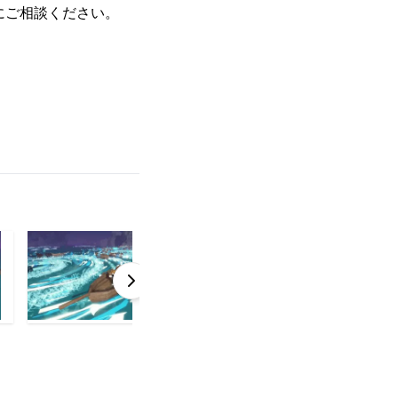
にご相談ください。