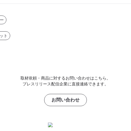
ー
ネット
取材依頼・商品に対するお問い合わせはこちら。
プレスリリース配信企業に直接連絡できます。
お問い合わせ