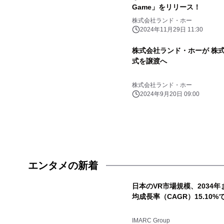
Game」をリリース！
株式会社ランド・ホー
2024年11月29日 11:30
株式会社ランド・ホーが 株式会社O
式を譲渡へ
株式会社ランド・ホー
2024年9月20日 09:00
エンタメの新着
日本のVR市場規模、2034年
均成長率（CAGR）15.10%
IMARC Group