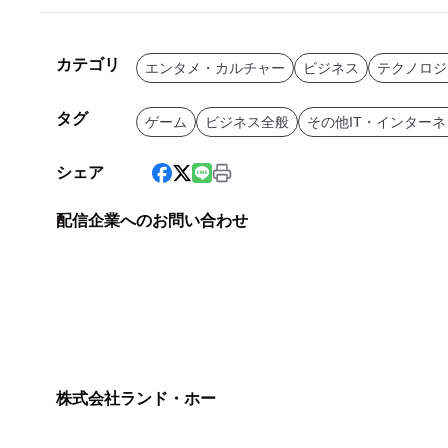
カテゴリ
エンタメ・カルチャー
ビジネス
テクノロジ
タグ
ゲーム
ビジネス全般
その他IT・インター
シェア
配信企業へのお問い合わせ
株式会社ランド・ホー