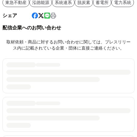
東急不動産
泓徳能源
系統連系
脱炭素
蓄電所
電力系統
シェア
配信企業へのお問い合わせ
取材依頼・商品に対するお問い合わせに関しては、プレスリリー
ス内に記載されている企業・団体に直接ご連絡ください。