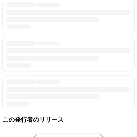
この発行者のリリース