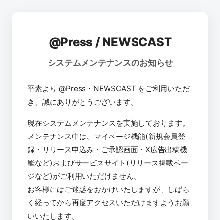
@Press / NEWSCAST
システムメンテナンスのお知らせ
平素より @Press・NEWSCAST をご利用いただ
き、誠にありがとうございます。
現在システムメンテナンスを実施しております。
メンテナンス中は、マイページ機能(新規会員登
録・リリース申込み・ご承認画面・X広告出稿機
能など)およびサービスサイト(リリース掲載ペー
ジなど)がご利用いただけません。
お客様にはご迷惑をおかけいたしますが、しばら
く経ってから再度アクセスいただけますようお願
いいたします。