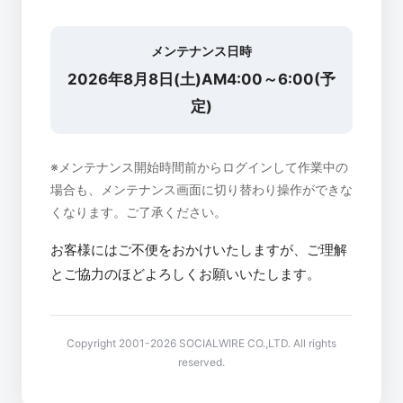
メンテナンス日時
2026年8月8日(土)AM4:00～6:00(予
定)
※メンテナンス開始時間前からログインして作業中の
場合も、メンテナンス画面に切り替わり操作ができな
くなります。ご了承ください。
お客様にはご不便をおかけいたしますが、ご理解
とご協力のほどよろしくお願いいたします。
Copyright 2001-2026 SOCIALWIRE CO.,LTD. All rights
reserved.