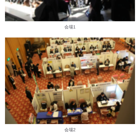
会場1
会場2