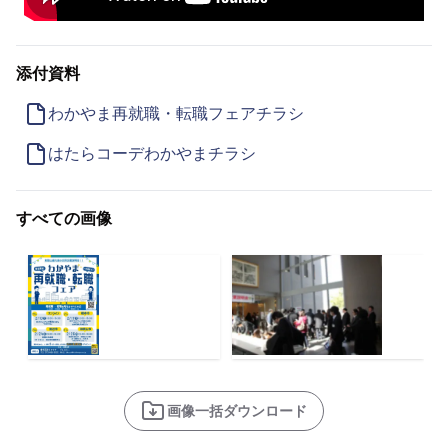
添付資料
わかやま再就職・転職フェアチラシ
はたらコーデわかやまチラシ
すべての画像
画像一括ダウンロード