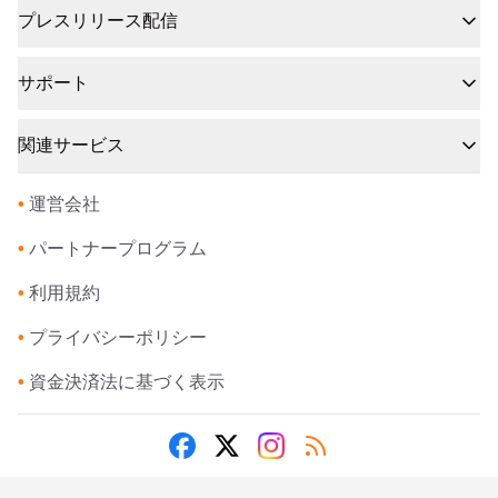
プレスリリース配信
サポート
関連サービス
•
運営会社
•
パートナープログラム
•
利用規約
•
プライバシーポリシー
•
資金決済法に基づく表示