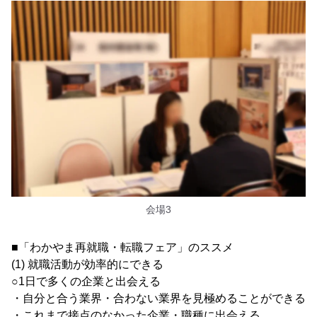
会場3
■「わかやま再就職・転職フェア」のススメ
(1) 就職活動が効率的にできる
○1日で多くの企業と出会える
・自分と合う業界・合わない業界を見極めることができる
・これまで接点のなかった企業・職種に出会える