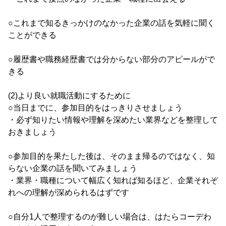
○これまで知るきっかけのなかった企業の話を気軽に聞く
ことができる
○履歴書や職務経歴書では分からない部分のアピールがで
きる
(2)より良い就職活動にするために
○当日までに、参加目的をはっきりさせましょう
・必ず知りたい情報や理解を深めたい業界などを整理して
おきましょう
○参加目的を果たした後は、そのまま帰るのではなく、知
らない企業の話を聞いてみましょう
・業界・職種について幅広く知れば知るほど、企業それぞ
れへの理解が深められるはずです
○自分1人で整理するのが難しい場合は、はたらコーデわ