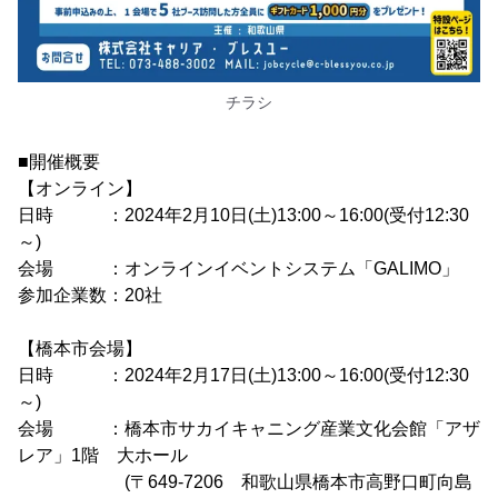
チラシ
■開催概要
【オンライン】
日時 ：2024年2月10日(土)13:00～16:00(受付12:30
～)
会場 ：オンラインイベントシステム「GALIMO」
参加企業数：20社
【橋本市会場】
日時 ：2024年2月17日(土)13:00～16:00(受付12:30
～)
会場 ：橋本市サカイキャニング産業文化会館「アザ
レア」1階 大ホール
(〒649-7206 和歌山県橋本市高野口町向島