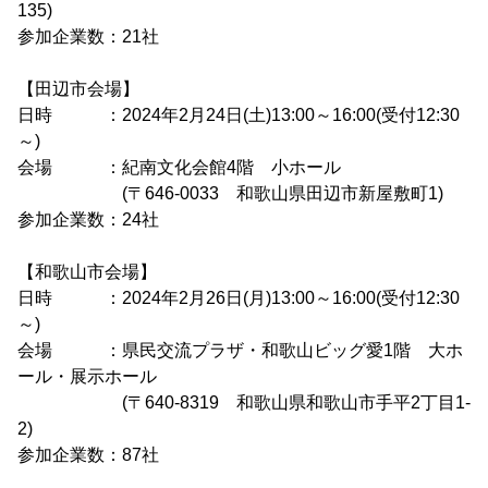
135)
参加企業数：21社
【田辺市会場】
日時 ：2024年2月24日(土)13:00～16:00(受付12:30
～)
会場 ：紀南文化会館4階 小ホール
(〒646-0033 和歌山県田辺市新屋敷町1)
参加企業数：24社
【和歌山市会場】
日時 ：2024年2月26日(月)13:00～16:00(受付12:30
～)
会場 ：県民交流プラザ・和歌山ビッグ愛1階 大ホ
ール・展示ホール
(〒640-8319 和歌山県和歌山市手平2丁目1-
2)
参加企業数：87社