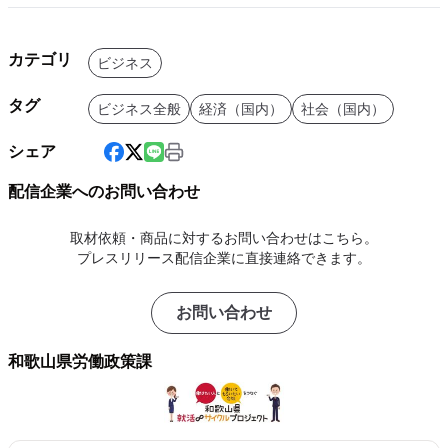
カテゴリ
ビジネス
タグ
ビジネス全般
経済（国内）
社会（国内）
シェア
配信企業へのお問い合わせ
取材依頼・商品に対するお問い合わせはこちら。
プレスリリース配信企業に直接連絡できます。
お問い合わせ
和歌山県労働政策課