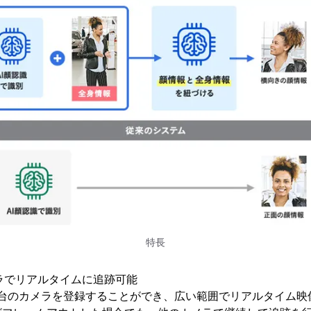
特長
メラでリアルタイムに追跡可能
最大8台のカメラを登録することができ、広い範囲でリアルタイム