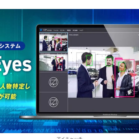
アイキャッチ