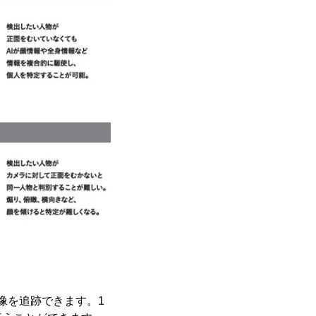
映像を追跡できます。1