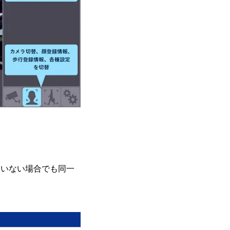
ていない場合でも同一