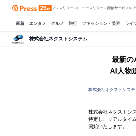
プレスリリース/ニュースリリース配信サービスの
新着
エンタメ
グルメ
旅行
ファッション・美容
ライ
株式会社ネクストシステム
最新の
AI人物
株式会社ネクストシステ
株式会社ネクストシス
特定し、リアルタイムで
開始いたします。