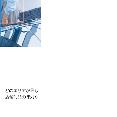
し、どのエリアが最も
ら、店舗商品の陳列や