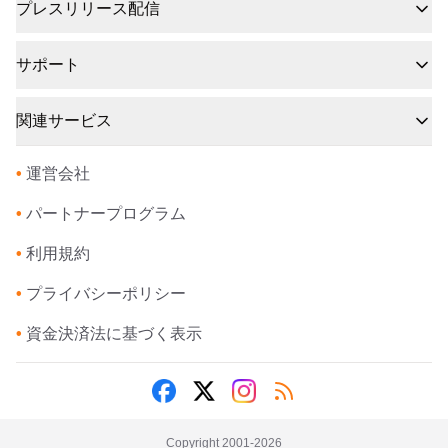
プレスリリース配信
サポート
関連サービス
•
運営会社
•
パートナープログラム
•
利用規約
•
プライバシーポリシー
•
資金決済法に基づく表示
Copyright 2001-
2026