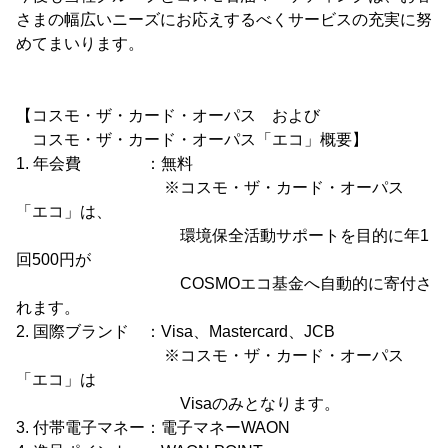
さまの幅広いニーズにお応えするべくサービスの充実に努
めてまいります。
【コスモ・ザ・カード・オーパス および
コスモ・ザ・カード・オーパス「エコ」概要】
1. 年会費 ：無料
※コスモ・ザ・カード・オーパス
「エコ」は、
環境保全活動サポートを目的に年1
回500円が
COSMOエコ基金へ自動的に寄付さ
れます。
2. 国際ブランド ：Visa、Mastercard、JCB
※コスモ・ザ・カード・オーパス
「エコ」は
Visaのみとなります。
3. 付帯電子マネー：電子マネーWAON