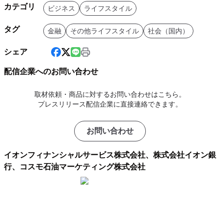
カテゴリ
ビジネス
ライフスタイル
タグ
金融
その他ライフスタイル
社会（国内）
シェア
配信企業へのお問い合わせ
取材依頼・商品に対するお問い合わせはこちら。
プレスリリース配信企業に直接連絡できます。
お問い合わせ
イオンフィナンシャルサービス株式会社、株式会社イオン銀
行、コスモ石油マーケティング株式会社