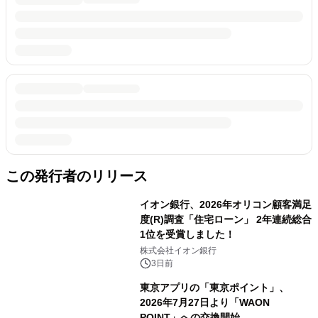
この発行者のリリース
イオン銀行、2026年オリコン顧客満足
度(R)調査「住宅ローン」 2年連続総合
1位を受賞しました！
株式会社イオン銀行
3日前
東京アプリの「東京ポイント」、
2026年7月27日より「WAON
POINT」への交換開始