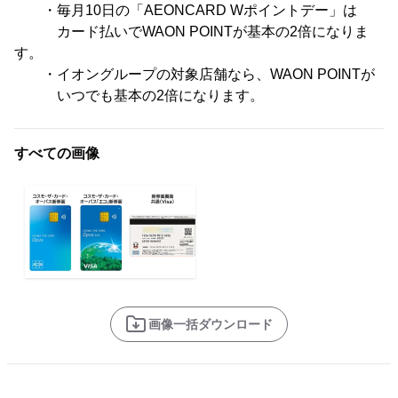
・毎月10日の「AEONCARD Wポイントデー」は
カード払いでWAON POINTが基本の2倍になりま
す。
・イオングループの対象店舗なら、WAON POINTが
いつでも基本の2倍になります。
すべての画像
画像一括ダウンロード