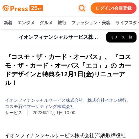
ログイン/会員登録
新着
エンタメ
グルメ
旅行
ファッション・美容
ライフスタ
イオンフィナンシャルサービス株式会社、株式会社イオン銀行、コスモ石油マーケティング株式会社
リリース一覧
『コスモ・ザ・カード・オーパス』、 『コス
モ・ザ・カード・オーパス「エコ」』の カー
ドデザインと特典を12月1日(金)リニューア
ル！
イオンフィナンシャルサービス株式会社、株式会社イオン銀行、
コスモ石油マーケティング株式会社
サービス
2023年12月1日 10:00
イオンフィナンシャルサービス株式会社(代表取締役社