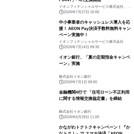
イオンフィナンシャルサービス株式会社、イ
オンマーケティング株式会社
2026年7月27日 16:00
中小事業者のキャッシュレス導入を応
援！ AEON Pay決済手数料無料キャン
ペーン実施中！
イオンフィナンシャルサービス株式会社
2026年7月14日 09:30
イオン銀行、「夏の定期預金キャンペ
ーン」実施
株式会社イオン銀行
2026年7月1日 09:00
金融機関4行で 「住宅ローン不正利用
に関する情報交換協定書」を締結
株式会社イオン銀行
2026年6月29日 11:00
かながわトクトクキャンペーン！『か
なトク！』で スマホ決済「AEON