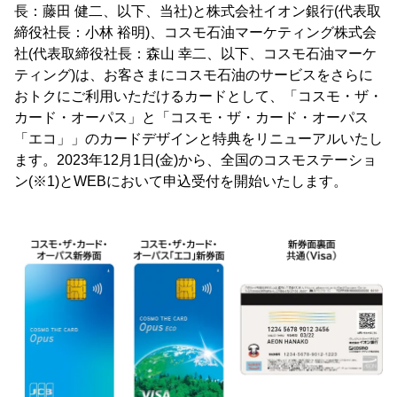
長：藤田 健二、以下、当社)と株式会社イオン銀行(代表取
締役社長：小林 裕明)、コスモ石油マーケティング株式会
社(代表取締役社長：森山 幸二、以下、コスモ石油マーケ
ティング)は、お客さまにコスモ石油のサービスをさらに
おトクにご利用いただけるカードとして、「コスモ・ザ・
カード・オーパス」と「コスモ・ザ・カード・オーパス
「エコ」」のカードデザインと特典をリニューアルいたし
ます。2023年12月1日(金)から、全国のコスモステーショ
ン(※1)とWEBにおいて申込受付を開始いたします。