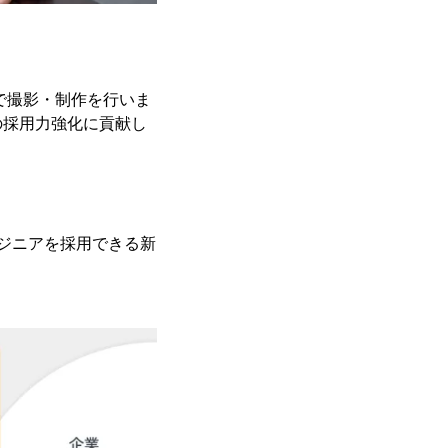
で撮影・制作を行いま
の採用力強化に貢献し
ンジニアを採用できる新