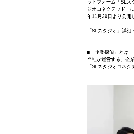
ットフォーム「SLス
ジオコネクテッド」に
年11月29日より公開
「SLスタジオ」詳細
■「企業探偵」とは
当社が運営する、企
「SLスタジオコネク