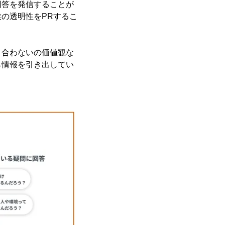
回答を発信することが
の透明性をPRするこ
・合わないの価値観な
ら情報を引き出してい