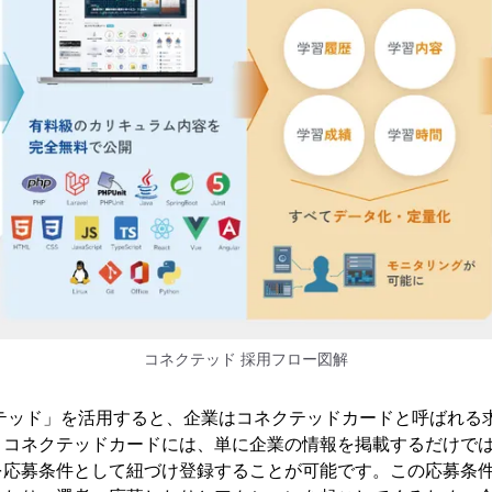
コネクテッド 採用フロー図解
クテッド」を活用すると、企業はコネクテッドカードと呼ばれる
。コネクテッドカードには、単に企業の情報を掲載するだけで
応募条件として紐づけ登録することが可能です。この応募条件