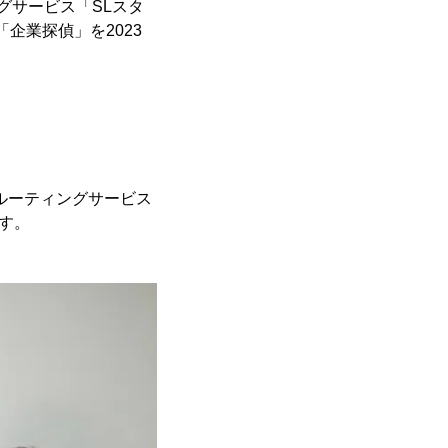
グサービス「SLスタ
企業探偵」を2023
ルーティングサービス
す。