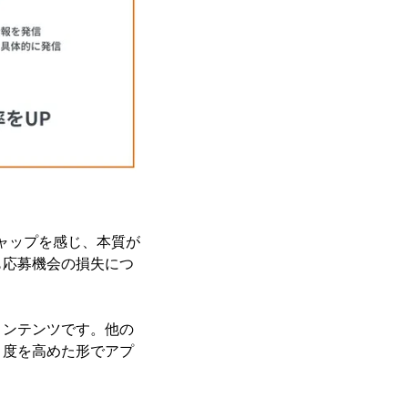
ャップを感じ、本質が
も応募機会の損失につ
コンテンツです。他の
目度を高めた形でアプ