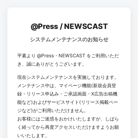
@Press / NEWSCAST
システムメンテナンスのお知らせ
平素より @Press・NEWSCAST をご利用いただ
き、誠にありがとうございます。
現在システムメンテナンスを実施しております。
メンテナンス中は、マイページ機能(新規会員登
録・リリース申込み・ご承認画面・X広告出稿機
能など)およびサービスサイト(リリース掲載ペー
ジなど)がご利用いただけません。
お客様にはご迷惑をおかけいたしますが、しばら
く経ってから再度アクセスいただけますようお願
いいたします。