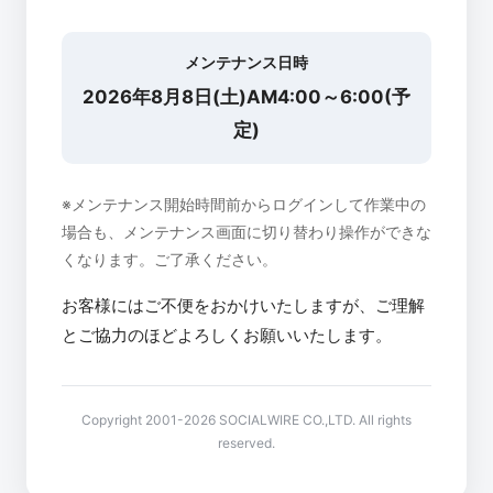
メンテナンス日時
2026年8月8日(土)AM4:00～6:00(予
定)
※メンテナンス開始時間前からログインして作業中の
場合も、メンテナンス画面に切り替わり操作ができな
くなります。ご了承ください。
お客様にはご不便をおかけいたしますが、ご理解
とご協力のほどよろしくお願いいたします。
Copyright 2001-2026 SOCIALWIRE CO.,LTD. All rights
reserved.