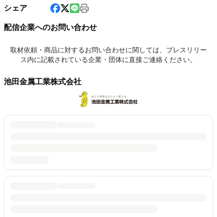
シェア
配信企業へのお問い合わせ
取材依頼・商品に対するお問い合わせに関しては、プレスリリー
ス内に記載されている企業・団体に直接ご連絡ください。
池田金属工業株式会社