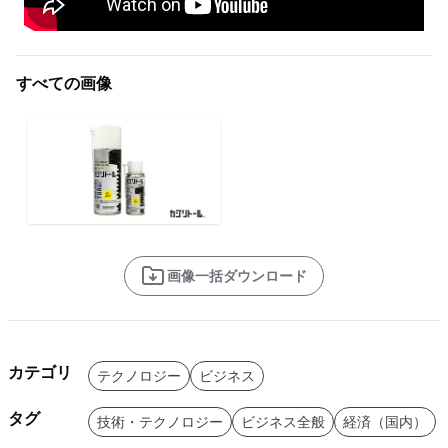
すべての画像
画像一括ダウンロード
カテゴリ
テクノロジー
ビジネス
タグ
技術・テクノロジー
ビジネス全般
経済（国内）