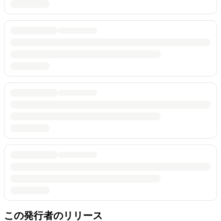
この発行者のリリース