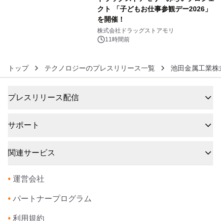
クト 「子どもお仕事参観デー2026」
を開催！
6
株式会社ドラッグストアモリ
11時間前
トップ
テクノロジーのプレスリリース一覧
池田金属工業株
プレスリリース配信
サポート
関連サービス
•
運営会社
•
パートナープログラム
•
利用規約