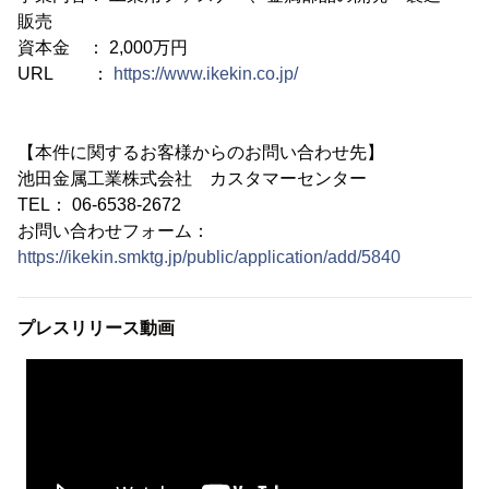
販売
資本金 ： 2,000万円
URL ：
https://www.ikekin.co.jp/
【本件に関するお客様からのお問い合わせ先】
池田金属工業株式会社 カスタマーセンター
TEL： 06-6538-2672
お問い合わせフォーム：
https://ikekin.smktg.jp/public/application/add/5840
プレスリリース動画