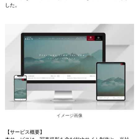
した。
イメージ画像
【サービス概要】