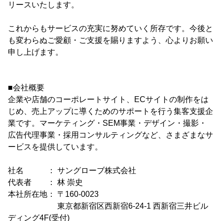
リースいたします。
これからもサービスの充実に努めていく所存です。今後と
も変わらぬご愛顧・ご支援を賜りますよう、心よりお願い
申し上げます。
■会社概要
企業や店舗のコーポレートサイト、ECサイトの制作をは
じめ、売上アップに導くためのサポートを行う集客支援企
業です。マーケティング・SEM事業・デザイン・撮影・
広告代理事業・採用コンサルティングなど、さまざまなサ
ービスを提供しています。
社名 ： サングローブ株式会社
代表者 ： 林 崇史
本社所在地： 〒160-0023
東京都新宿区西新宿6-24-1 西新宿三井ビル
ディング4F(受付)