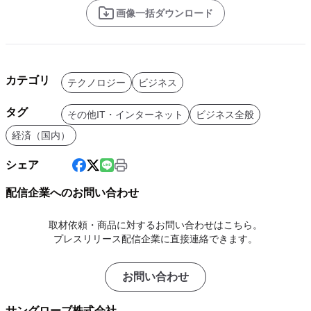
画像一括ダウンロード
カテゴリ
テクノロジー
ビジネス
タグ
その他IT・インターネット
ビジネス全般
経済（国内）
シェア
配信企業へのお問い合わせ
取材依頼・商品に対するお問い合わせはこちら。
プレスリリース配信企業に直接連絡できます。
お問い合わせ
サングローブ株式会社