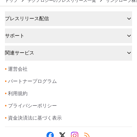
トップ
テクノロジーのプレスリリース一覧
サングローブ株
プレスリリース配信
サポート
関連サービス
•
運営会社
•
パートナープログラム
•
利用規約
•
プライバシーポリシー
•
資金決済法に基づく表示