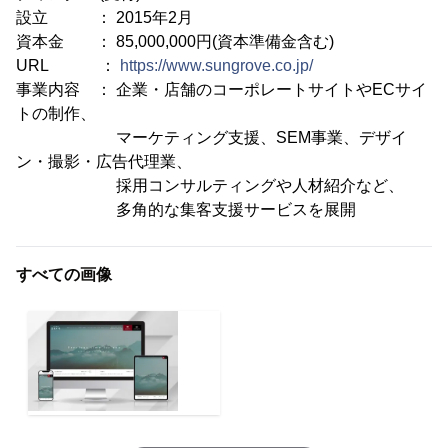
設立 ： 2015年2月
資本金 ： 85,000,000円(資本準備金含む)
URL ：
https://www.sungrove.co.jp/
事業内容 ： 企業・店舗のコーポレートサイトやECサイ
トの制作、
マーケティング支援、SEM事業、デザイ
ン・撮影・広告代理業、
採用コンサルティングや人材紹介など、
多角的な集客支援サービスを展開
すべての画像