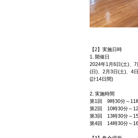
【2】実施日時
1. 開催日
2024年1月6日(土)、7
(日)、2月3日(土)、4日
(計14日間)
2. 実施時間
第1回 9時30分～11
第2回 10時30分～1
第3回 13時30分～
第4回 14時30分～1