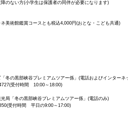
障のない方(小学生は保護者の同伴が必要になります)
ネ美術館鑑賞コースとも税込4,000円(おとな・こども共通)
「冬の黒部峡谷プレミアムツアー係」(電話およびインターネッ
727(受付時間 10:00～18:00)
光局「冬の黒部峡谷プレミアムツアー係」(電話のみ)
850(受付時間 平日の9:00～17:00)