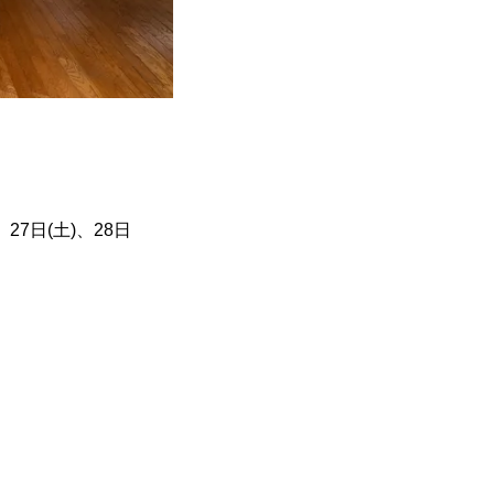
、27日(土)、28日