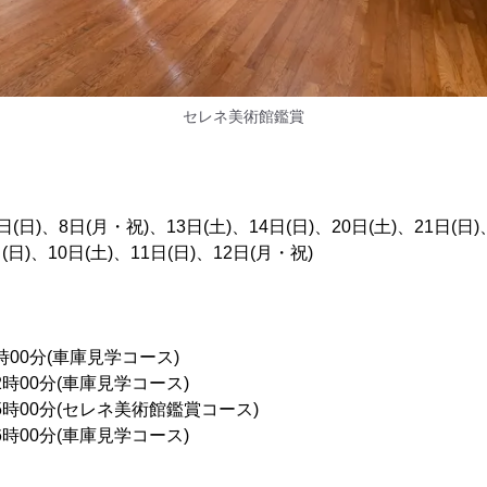
セレネ美術館鑑賞
日(日)、8日(月・祝)、13日(土)、14日(日)、20日(土)、21日(日)
(日)、10日(土)、11日(日)、12日(月・祝)
時00分(車庫見学コース)
2時00分(車庫見学コース)
15時00分(セレネ美術館鑑賞コース)
6時00分(車庫見学コース)