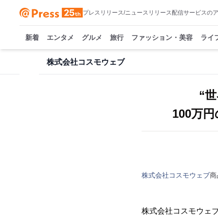
プレスリリース/ニュースリリース配信サービスの
新着
エンタメ
グルメ
旅行
ファッション・美容
ライ
株式会社コスモウェブ
“
100万
株式会社コスモウェブ
商
株式会社コスモウェブ(