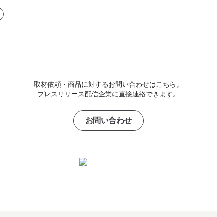
取材依頼・商品に対するお問い合わせはこちら。
プレスリリース配信企業に直接連絡できます。
お問い合わせ