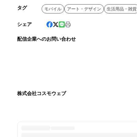
タグ
モバイル
アート・デザイン
生活用品・雑貨
シェア
配信企業へのお問い合わせ
株式会社コスモウェブ