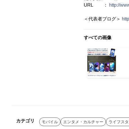
URL ：
http://w
＜代表者ブログ＞
htt
すべての画像
カテゴリ
モバイル
エンタメ・カルチャー
ライフスタ