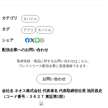
カテゴリ
モバイル
タグ
アプリ
モバイル
シェア
配信企業へのお問い合わせ
取材依頼・商品に対するお問い合わせはこちら。
プレスリリース配信企業に直接連絡できます。
お問い合わせ
会社名 ネオス株式会社 代表者名 代表取締役社長 池田昌史
（コード番号：３６２７ 東証第1部）