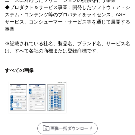
ニーズに対応したソリューションの提供を行う事業
◆プロダクト＆サービス事業：開発したソフトウェア・シ
ステム・コンテンツ等のプロパティをライセンス、ASP
サービス、コンシューマー・サービス等を通じて展開する
事業
※記載されている社名、製品名、ブランド名、サービス名
は、すべて各社の商標または登録商標です。
すべての画像
画像一括ダウンロード