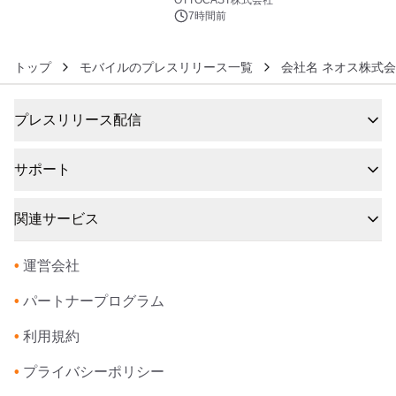
OTTOCAST株式会社
7時間前
トップ
モバイルのプレスリリース一覧
会社名 ネオス株式会
プレスリリース配信
サポート
関連サービス
•
運営会社
•
パートナープログラム
•
利用規約
•
プライバシーポリシー