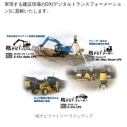
実現する建設現場のDX(デジタルトランスフォーメーショ
ン)に貢献いたします。
“杭ナビファミリー”ラインアップ