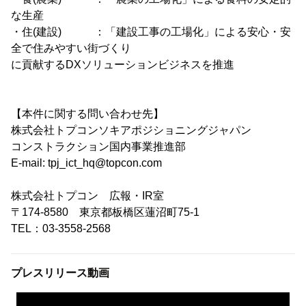
な生産
・住(建設) ：「建設工事の工場化」による安心・安
全で住みやすい街づくり
に貢献するDXソリューションビジネスを推進
【本件に関する問い合わせ先】
株式会社トプコンソキアポジショニングジャパン
コンストラクション国内事業推進部
E-mail: tpj_ict_hq@topcon.com
株式会社トプコン 広報・IR室
〒174-8580 東京都板橋区蓮沼町75-1
TEL：03-3558-2568
プレスリリース動画