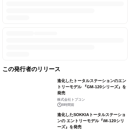
この発行者のリリース
進化したトータルステーションのエン
トリーモデル 『GM-120シリーズ』を
発売
株式会社トプコン
8時間前
進化したSOKKIAトータルステーショ
ンの エントリーモデル『iM-120シリ
ーズ』を発売