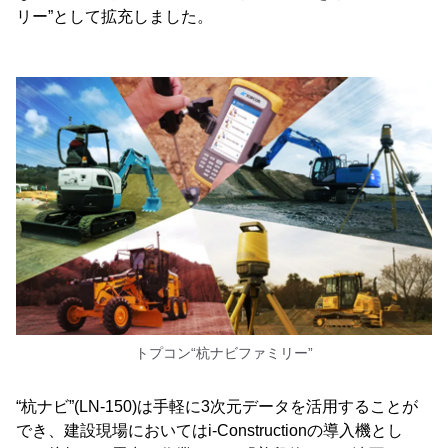
リー”として拡充しました。
トプコン“杭ナビファミリー”
“杭ナビ”(LN-150)は手軽に3次元データを活用することが
でき、建設現場においてはi-Constructionの導入機とし