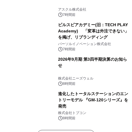
アスクル株式会社
7時間前
ビルスピアカデミー(旧：TECH PLAY
Academy) 「変革は外注できない」
を掲げ、リブランディング
パーソルイノベーション株式会社
7時間前
2026年9月期 第3四半期決算のお知ら
せ
株式会社ニーズウェル
8時間前
進化したトータルステーションのエン
トリーモデル 『GM-120シリーズ』を
発売
株式会社トプコン
8時間前