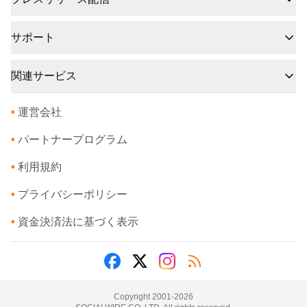
サポート
関連サービス
•
運営会社
•
パートナープログラム
•
利用規約
•
プライバシーポリシー
•
資金決済法に基づく表示
Copyright 2001-
2026