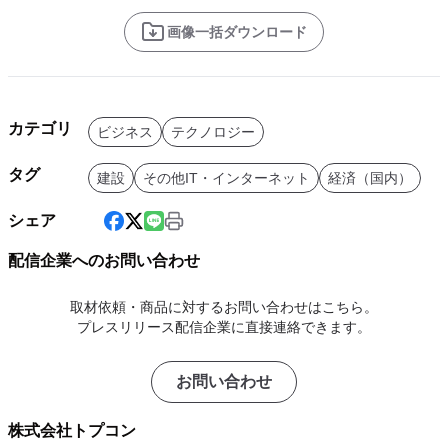
画像一括ダウンロード
カテゴリ
ビジネス
テクノロジー
タグ
建設
その他IT・インターネット
経済（国内）
シェア
配信企業へのお問い合わせ
取材依頼・商品に対するお問い合わせはこちら。
プレスリリース配信企業に直接連絡できます。
お問い合わせ
株式会社トプコン