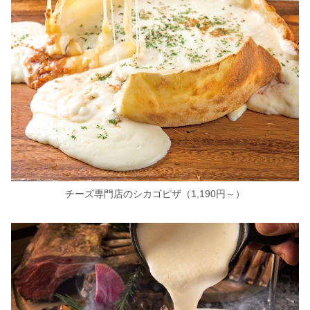
チーズ専門店のシカゴピザ（1,190円～）