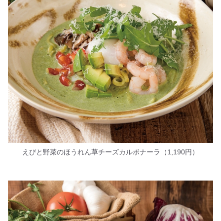
えびと野菜のほうれん草チーズカルボナーラ（1,190円）