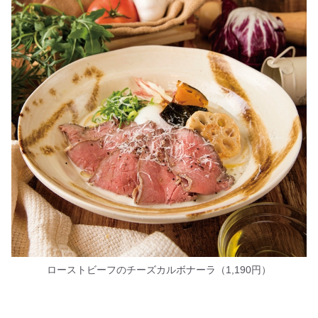
ローストビーフのチーズカルボナーラ（1,190円）