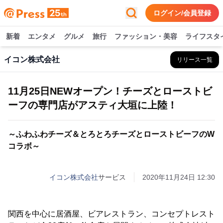
ログイン/会員登録
新着
エンタメ
グルメ
旅行
ファッション・美容
ライフスタ
イコン株式会社
リリース一覧
11月25日NEWオープン！チーズとローストビ
ーフの専門店がアスティ大垣に上陸！
～ふわふわチーズ＆とろとろチーズとローストビーフのW
コラボ～
イコン株式会社
サービス
2020年11月24日 12:30
関西を中心に居酒屋、ビアレストラン、コンセプトレスト