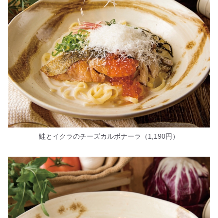
鮭とイクラのチーズカルボナーラ（1,190円）