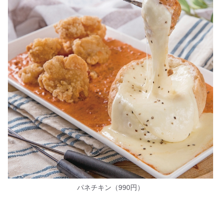
パネチキン（990円）