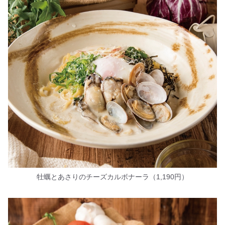
牡蠣とあさりのチーズカルボナーラ（1,190円）