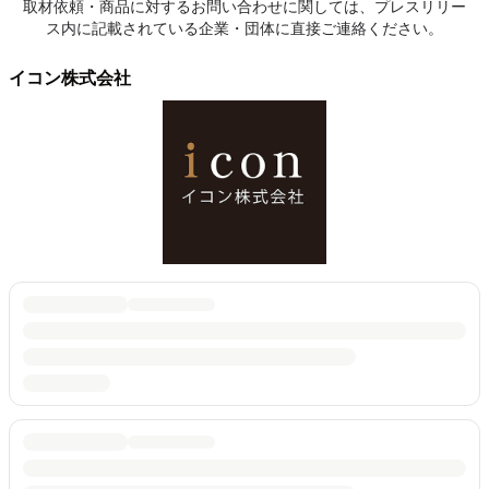
取材依頼・商品に対するお問い合わせに関しては、プレスリリー
ス内に記載されている企業・団体に直接ご連絡ください。
イコン株式会社