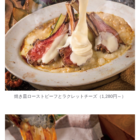
焼き皿ローストビーフとラクレットチーズ（1,280円～）