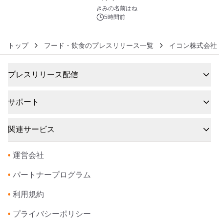
6
きみの名前はね
5時間前
トップ
フード・飲食のプレスリリース一覧
イコン株式会社
プレスリリース配信
サポート
関連サービス
•
運営会社
•
パートナープログラム
•
利用規約
•
プライバシーポリシー