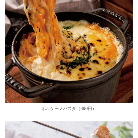
ボルケーノパスタ（890円）