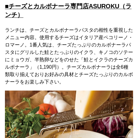
■チーズとカルボナーラ専門店ASUROKU（ラ
ンチ）
ランチは、チーズとカルボナーラパスタの相性を重視した
メニュー内容。使用するチーズはイタリア産ペコリーノ・
ロマーノ。1番人気は、チーズたっぷりのカルボナーラパ
スタにグリルした鮭とたっぷりのイクラ、キノコのソテー
にミョウガ、半熟卵などをのせた「鮭とイクラのチーズカ
ルボナーラ」（1,190円）。チーズカルボナーラは全6種
類取り揃えておりお好みの具材とチーズたっぷりのカルボ
ナーラをお楽しみ下さい。