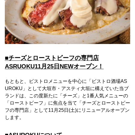
■チーズとローストビーフの専門店
ASRUOKU11月25日NEWオープン！
もともと、ビストロメニューを中心に「ビストロ酒場AS
UROKU」として大垣市・アスティ大垣に構えていた当ブ
ランドは、この度新たに「チーズ」と1番人気メニューの
「ローストビーフ」に焦点を当て「チーズとローストビー
フの専門店」として11月25日(土)にリニューアルオープン
します。