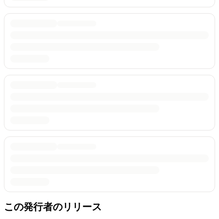
この発行者のリリース