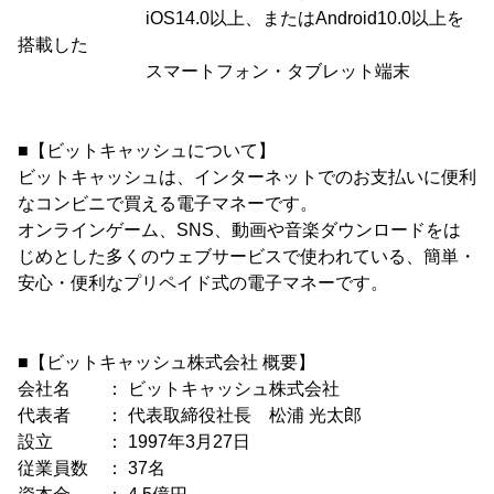
iOS14.0以上、またはAndroid10.0以上を
搭載した
スマートフォン・タブレット端末
■【ビットキャッシュについて】
ビットキャッシュは、インターネットでのお支払いに便利
なコンビニで買える電子マネーです。
オンラインゲーム、SNS、動画や音楽ダウンロードをは
じめとした多くのウェブサービスで使われている、簡単・
安心・便利なプリペイド式の電子マネーです。
■【ビットキャッシュ株式会社 概要】
会社名 ： ビットキャッシュ株式会社
代表者 ： 代表取締役社長 松浦 光太郎
設立 ： 1997年3月27日
従業員数 ： 37名