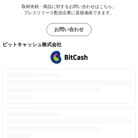
取材依頼・商品に対するお問い合わせはこちら。
プレスリリース配信企業に直接連絡できます。
お問い合わせ
ビットキャッシュ株式会社