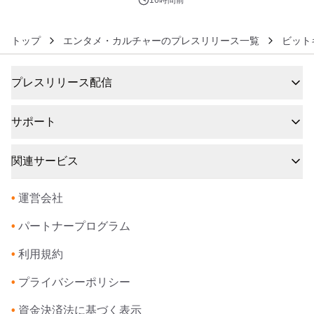
トップ
エンタメ・カルチャーのプレスリリース一覧
ビット
プレスリリース配信
サポート
関連サービス
•
運営会社
•
パートナープログラム
•
利用規約
•
プライバシーポリシー
•
資金決済法に基づく表示