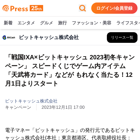
ログイン/会員登録
新着
エンタメ
グルメ
旅行
ファッション・美容
ライフスタ
ビットキャッシュ株式会社
リリース一覧
「戦国IXA×ビットキャッシュ 2023初冬キャン
ペーン」 スピードくじでゲーム内アイテム
「天武将カード」などが もれなく当たる！12
月1日よりスタート
ビットキャッシュ株式会社
キャンペーン
2023年12月1日 17:00
電子マネー「ビットキャッシュ」の発行元であるビットキ
ャッシュ株式会社(本社：東京都港区、代表取締役社長：