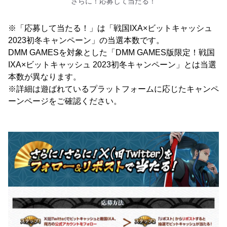
さらに！応募して当たる！
※「応募して当たる！」は「戦国IXA×ビットキャッシュ
2023初冬キャンペーン」の当選本数です。
DMM GAMESを対象とした「DMM GAMES版限定！戦国
IXA×ビットキャッシュ 2023初冬キャンペーン」とは当選
本数が異なります。
※詳細は遊ばれているプラットフォームに応じたキャンペ
ーンページをご確認ください。