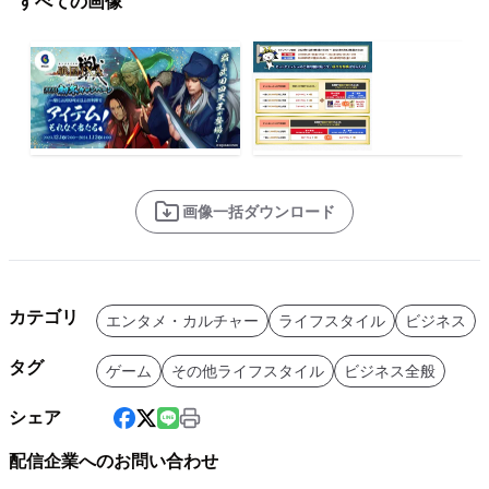
すべての画像
画像一括ダウンロード
カテゴリ
エンタメ・カルチャー
ライフスタイル
ビジネス
タグ
ゲーム
その他ライフスタイル
ビジネス全般
シェア
配信企業へのお問い合わせ