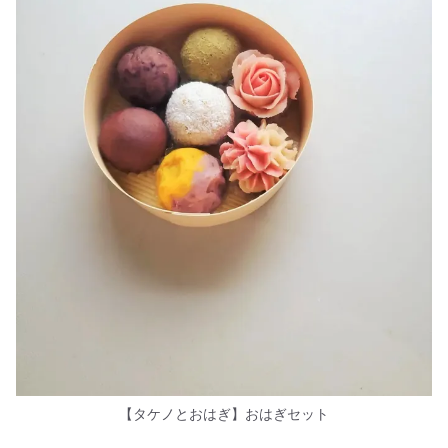
【タケノとおはぎ】おはぎセット