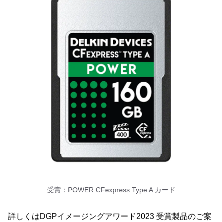
受賞：POWER CFexpress Type A カード
詳しくはDGPイメージングアワード2023 受賞製品のご案