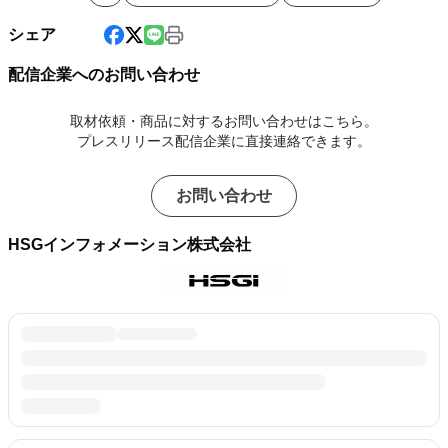
シェア
配信企業へのお問い合わせ
取材依頼・商品に対するお問い合わせはこちら。
プレスリリース配信企業に直接連絡できます。
お問い合わせ
HSGインフォメーション株式会社