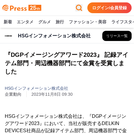
ログイン/会員登録
新着
エンタメ
グルメ
旅行
ファッション・美容
ライフスタ
HSGインフォメーション株式会社
リリース一覧
『DGPイメージングアワード2023』 記録アイ
テム部門・周辺機器部門にて金賞を受賞しま
した
HSGインフォメーション株式会社
企業動向
2023年11月8日 09:30
HSGインフォメーション株式会社は、『DGPイメージン
グアワード2023』において、当社が販売するDELKIN
DEVICES社商品が記録アイテム部門、周辺機器部門で金