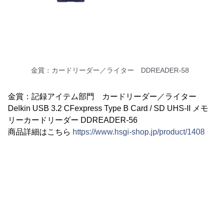
金賞：カードリーダー／ライター DDREADER-58
金賞：記録アイテム部門 カードリーダー／ライター
Delkin USB 3.2 CFexpress Type B Card / SD UHS-II メモ
リーカードリーダー DDREADER-56
商品詳細はこちら
https://www.hsgi-shop.jp/product/1408