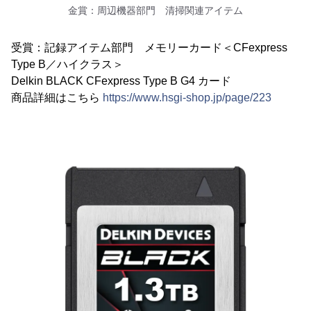
金賞：周辺機器部門 清掃関連アイテム
受賞：記録アイテム部門 メモリーカード＜CFexpress
Type B／ハイクラス＞
Delkin BLACK CFexpress Type B G4 カード
商品詳細はこちら
https://www.hsgi-shop.jp/page/223