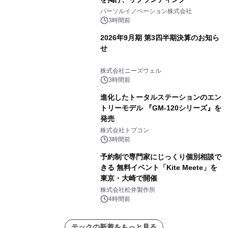
パーソルイノベーション株式会社
3時間前
2026年9月期 第3四半期決算のお知ら
せ
株式会社ニーズウェル
3時間前
進化したトータルステーションのエン
トリーモデル 『GM-120シリーズ』を
発売
株式会社トプコン
3時間前
予約制で専門家にじっくり個別相談で
きる 無料イベント「Kite Meete」を
東京・大崎で開催
株式会社松井製作所
4時間前
テックの新着をもっと見る