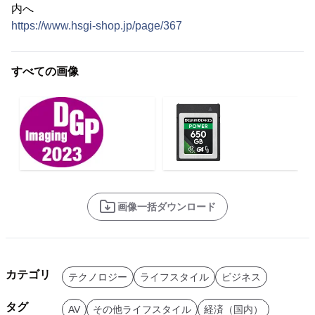
内へ
https://www.hsgi-shop.jp/page/367
すべての画像
画像一括ダウンロード
カテゴリ
テクノロジー
ライフスタイル
ビジネス
タグ
AV
その他ライフスタイル
経済（国内）