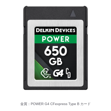
金賞：POWER G4 CFexpress Type B カード