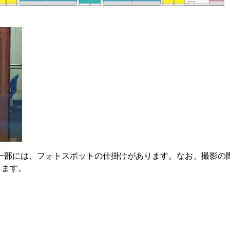
の一部には、フォトスポットの仕掛けがあります。なお、撮影の
します。