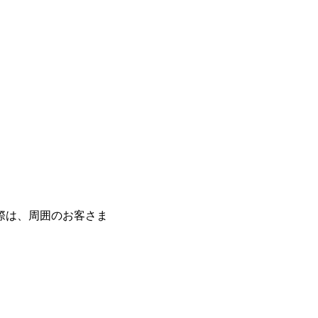
際は、周囲のお客さま