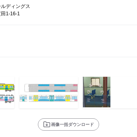
ールディングス
16-1
画像一括ダウンロード