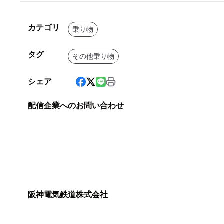
カテゴリ
乗り物
タグ
その他乗り物
シェア
配信企業へのお問い合わせ
阪神電気鉄道株式会社