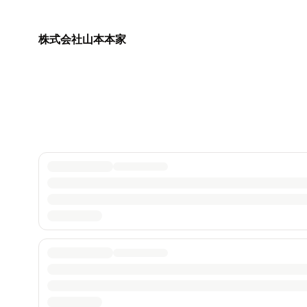
株式会社山本本家