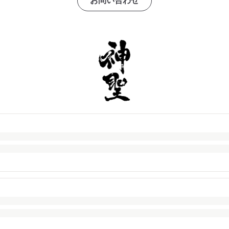
お問い合わせ