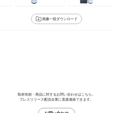
画像一括ダウンロード
取材依頼・商品に対するお問い合わせはこちら。
プレスリリース配信企業に直接連絡できます。