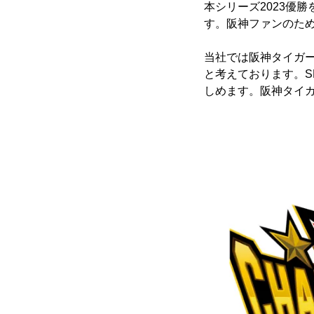
本シリーズ2023優
す。阪神ファンのため
当社では阪神タイガ
と考えております。S
しめます。阪神タイ