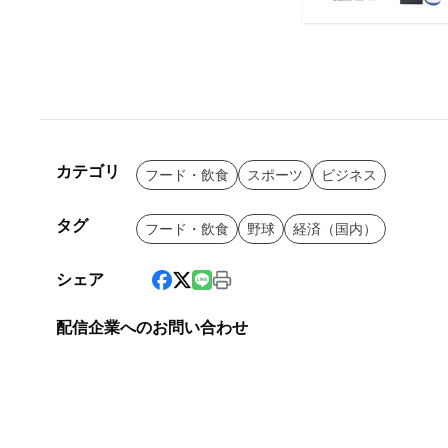
カテゴリ
フード・飲食
スポーツ
ビジネス
タグ
フード・飲食
野球
経済（国内）
シェア
配信企業へのお問い合わせ