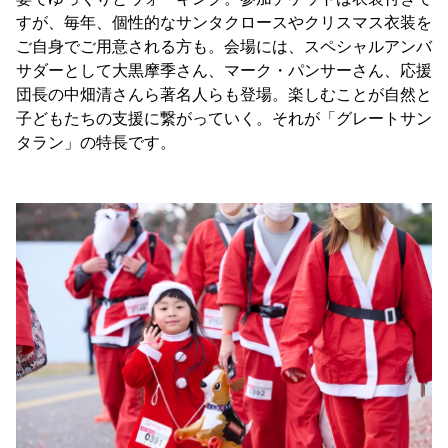
すが、毎年、個性的なサンタクロースやクリスマス衣装を
ご自身でご用意される方も。会場には、スペシャルアンバ
サダーとして大黒摩季さん、マーク・パンサーさん、応援
団長の中畑清さんら著名人らも登場。楽しむことが自然と
子どもたちの支援に繋がっていく。それが「グレートサン
タラン」の特長です。