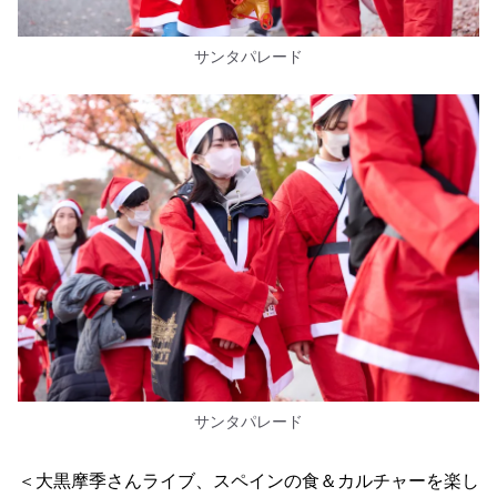
サンタパレード
サンタパレード
＜大黒摩季さんライブ、スペインの食＆カルチャーを楽し