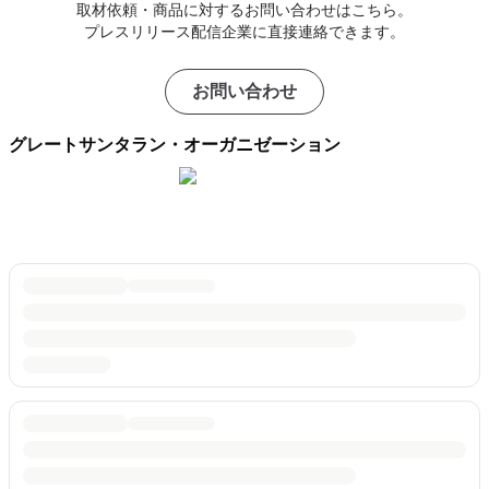
取材依頼・商品に対するお問い合わせはこちら。
プレスリリース配信企業に直接連絡できます。
お問い合わせ
グレートサンタラン・オーガニゼーション