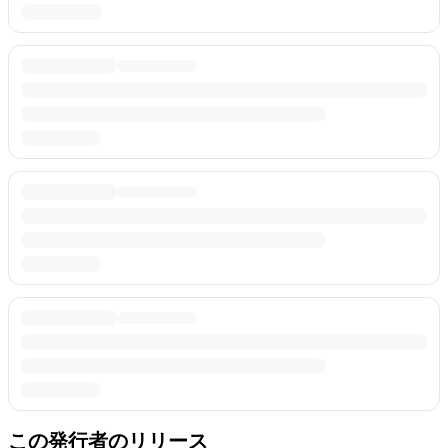
この発行者のリリース