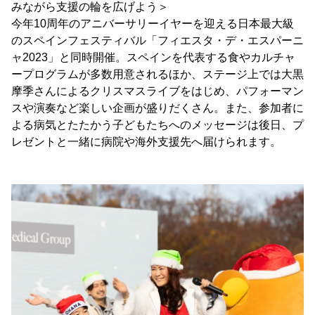
みながら支援の輪を広げよう＞
今年10周年のアニバーサリーイヤーを迎える日本最大級
のスペインフェスティバル「フィエスタ・デ・エスパーニ
ャ2023」と同時開催。スペインを代表する食やカルチャ
ープログラムが多数用意されるほか、ステージ上では大黒
摩季さんによるクリスマスライブをはじめ、パフォーマン
スや演奏など楽しい企画が盛りだくさん。また、参加者に
よる病気とたたかう子どもたちへのメッセージは後日、プ
レゼントと一緒に病院や海外支援先へ届けられます。