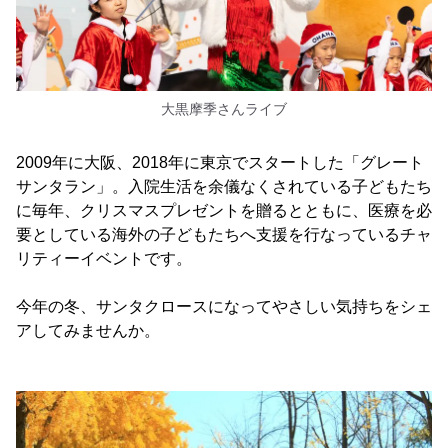
大黒摩季さんライブ
2009年に大阪、2018年に東京でスタートした「グレート
サンタラン」。入院生活を余儀なくされている子どもたち
に毎年、クリスマスプレゼントを贈るとともに、医療を必
要としている海外の子どもたちへ支援を行なっているチャ
リティーイベントです。
今年の冬、サンタクロースになってやさしい気持ちをシェ
アしてみませんか。