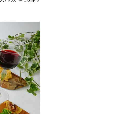
ランドの、キビを使っ